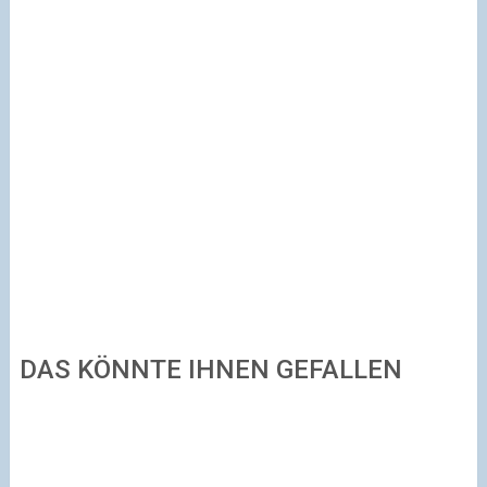
DAS KÖNNTE IHNEN GEFALLEN