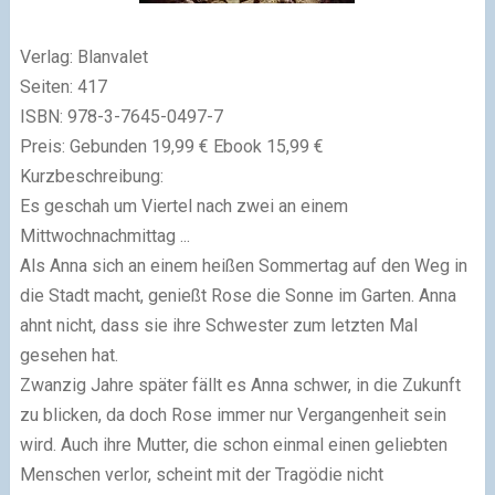
Verlag: Blanvalet
Seiten: 417
ISBN:
978-3-7645-0497-7
Preis: Gebunden 19,99 € Ebook 15,99 €
Kurzbeschreibung:
Es geschah um Viertel nach zwei an einem
Mittwochnachmittag ...
Als Anna sich an einem heißen Sommertag auf den Weg in
die Stadt macht, genießt Rose die Sonne im Garten. Anna
ahnt nicht, dass sie ihre Schwester zum letzten Mal
gesehen hat.
Zwanzig Jahre später fällt es Anna schwer, in die Zukunft
zu blicken, da doch Rose immer nur Vergangenheit sein
wird. Auch ihre Mutter, die schon einmal einen geliebten
Menschen verlor, scheint mit der Tragödie nicht