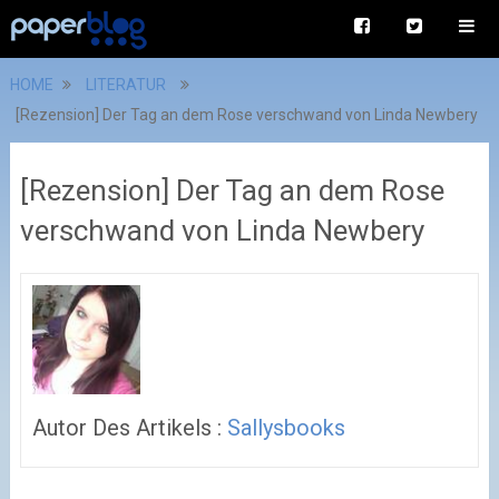
HOME
LITERATUR
[Rezension] Der Tag an dem Rose verschwand von Linda Newbery
[Rezension] Der Tag an dem Rose
verschwand von Linda Newbery
Autor Des Artikels :
Sallysbooks