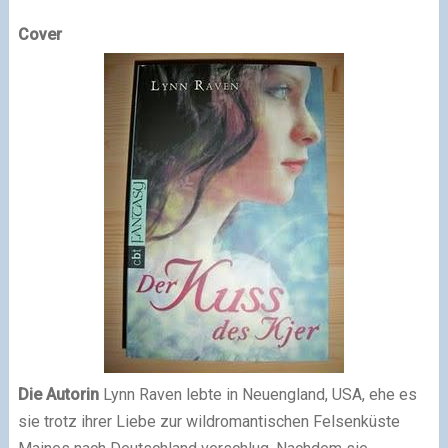
Cover
Die Autorin
Lynn Raven lebte in Neuengland, USA, ehe es
sie trotz ihrer Liebe zur wildromantischen Felsenküste