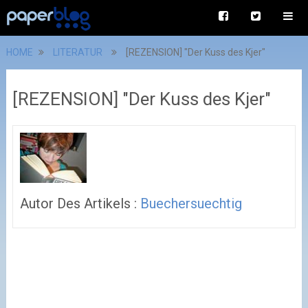
HOME
LITERATUR
[REZENSION] "Der Kuss des Kjer"
[REZENSION] "Der Kuss des Kjer"
Autor Des Artikels :
Buechersuechtig