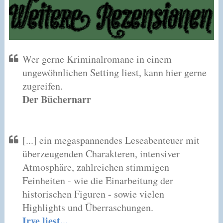
Wer gerne Kriminalromane in einem
ungewöhnlichen Setting liest, kann hier gerne
zugreifen.
Der Büchernarr
[...] ein megaspannendes Leseabenteuer mit
überzeugenden Charakteren, intensiver
Atmosphäre, zahlreichen stimmigen
Feinheiten - wie die Einarbeitung der
historischen Figuren - sowie vielen
Highlights und Überraschungen.
Irve liest...