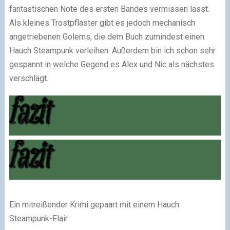
fantastischen Note des ersten Bandes vermissen lässt.
Als kleines Trostpflaster gibt es jedoch mechanisch
angetriebenen Golems, die dem Buch zumindest einen
Hauch Steampunk verleihen. Außerdem bin ich schon sehr
gespannt in welche Gegend es Alex und Nic als nächstes
verschlägt.
Ein mitreißender Krimi gepaart mit einem Hauch
Steampunk-Flair.