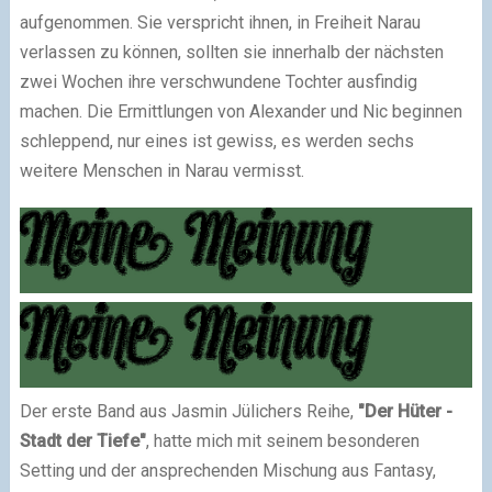
aufgenommen. Sie verspricht ihnen, in Freiheit Narau
verlassen zu können, sollten sie innerhalb der nächsten
zwei Wochen ihre verschwundene Tochter ausfindig
machen. Die Ermittlungen von Alexander und Nic beginnen
schleppend, nur eines ist gewiss, es werden sechs
weitere Menschen in Narau vermisst.
Der erste Band aus Jasmin Jülichers Reihe,
"Der Hüter -
Stadt der Tiefe"
, hatte mich mit seinem besonderen
Setting und der ansprechenden Mischung aus Fantasy,