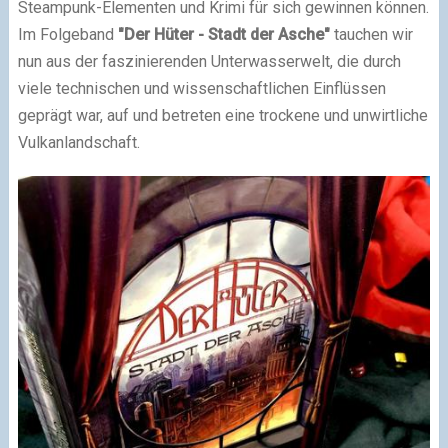
Steampunk-Elementen und Krimi für sich gewinnen können.
Im Folgeband
"Der Hüter - Stadt der Asche"
tauchen wir
nun aus der faszinierenden Unterwasserwelt, die durch
viele technischen und wissenschaftlichen Einflüssen
geprägt war, auf und betreten eine trockene und unwirtliche
Vulkanlandschaft.