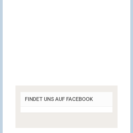
FINDET UNS AUF FACEBOOK