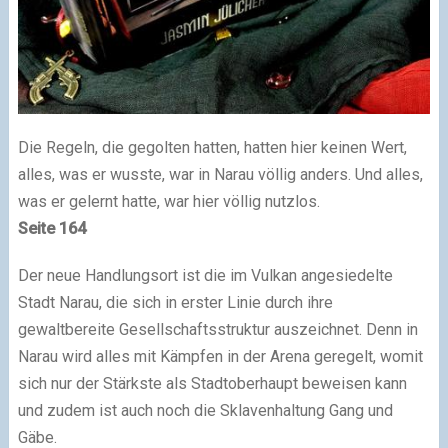
Die Regeln, die gegolten hatten, hatten hier keinen Wert,
alles, was er wusste, war in Narau völlig anders. Und alles,
was er gelernt hatte, war hier völlig nutzlos.
Seite 164
Der neue Handlungsort ist die im Vulkan angesiedelte
Stadt Narau, die sich in erster Linie durch ihre
gewaltbereite Gesellschaftsstruktur auszeichnet. Denn in
Narau wird alles mit Kämpfen in der Arena geregelt, womit
sich nur der Stärkste als Stadtoberhaupt beweisen kann
und zudem ist auch noch die Sklavenhaltung Gang und
Gäbe.