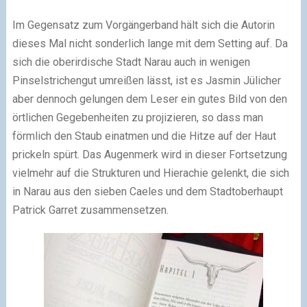
Im Gegensatz zum Vorgängerband hält sich die Autorin
dieses Mal nicht sonderlich lange mit dem Setting auf. Da
sich die oberirdische Stadt Narau auch in wenigen
Pinselstrichengut umreißen lässt, ist es Jasmin Jülicher
aber dennoch gelungen dem Leser ein gutes Bild von den
örtlichen Gegebenheiten zu projizieren, so dass man
förmlich den Staub einatmen und die Hitze auf der Haut
prickeln spürt. Das Augenmerk wird in dieser Fortsetzung
vielmehr auf die Strukturen und Hierachie gelenkt, die sich
in Narau aus den sieben Caeles und dem Stadtoberhaupt
Patrick Garret zusammensetzen.