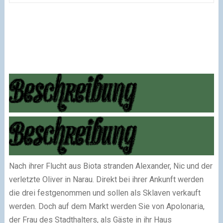
Nach ihrer Flucht aus Biota stranden Alexander, Nic und der
verletzte Oliver in Narau. Direkt bei ihrer Ankunft werden
die drei festgenommen und sollen als Sklaven verkauft
werden. Doch auf dem Markt werden Sie von Apolonaria,
der Frau des Stadthalters, als Gäste in ihr Haus