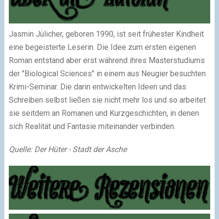
Jasmin Jülicher, geboren 1990, ist seit frühester Kindheit
eine begeisterte Leserin. Die Idee zum ersten eigenen
Roman entstand aber erst während ihres Masterstudiums
der "Biological Sciences" in einem aus Neugier besuchten
Krimi-Seminar. Die darin entwickelten Ideen und das
Schreiben selbst ließen sie nicht mehr los und so arbeitet
sie seitdem an Romanen und Kurzgeschichten, in denen
sich Realität und Fantasie miteinander verbinden.
Quelle: Der Hüter - Stadt der Asche