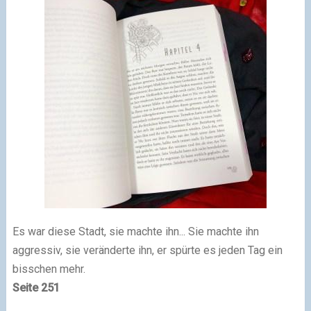
Es war diese Stadt, sie machte ihn... Sie machte ihn
aggressiv, sie veränderte ihn, er spürte es jeden Tag ein
bisschen mehr.
Seite 251