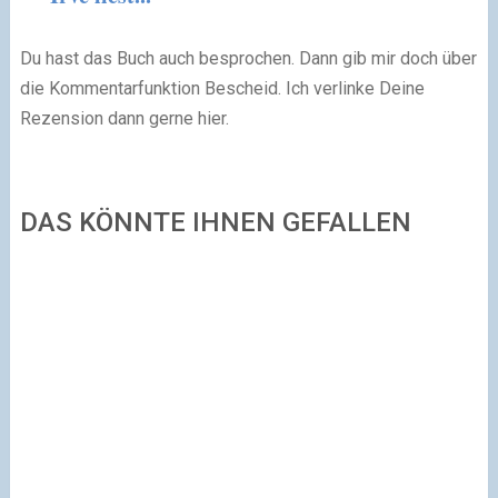
Du hast das Buch auch besprochen. Dann gib mir doch über
die Kommentarfunktion Bescheid. Ich verlinke Deine
Rezension dann gerne hier.
DAS KÖNNTE IHNEN GEFALLEN