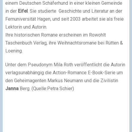
einem Deutschen Schäferhund in einer kleinen Gemeinde
in der
Eifel
. Sie studierte Geschichte und Literatur an der
Fernuniversität Hagen, und seit 2003 arbeitet sie als freie
Lektorin und Autorin.
Ihre historischen Romane erscheinen im Rowohlt
Taschenbuch Verlag, ihre Weihnachtsromane bei Rütten &
Loening.
Unter dem Pseudonym Mila Roth veröffentlicht die Autorin
verlagsunabhängig die Action-Romance E-Book-Serie um
den Geheimagenten Markus Neumann und die Zivilistin
Janna
Berg. (Quelle:Petra Schier)