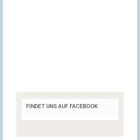
FINDET UNS AUF FACEBOOK