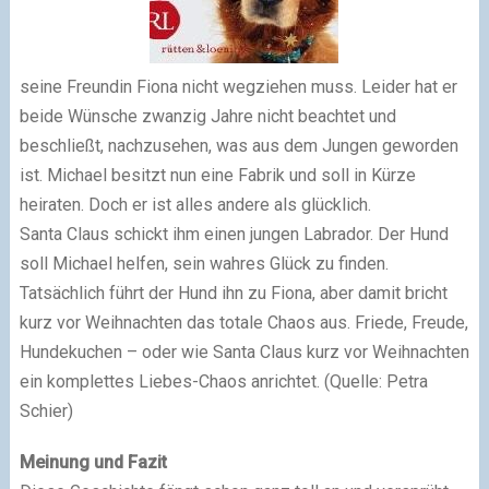
seine Freundin Fiona nicht wegziehen muss. Leider hat er
beide Wünsche zwanzig Jahre nicht beachtet und
beschließt, nachzusehen, was aus dem Jungen geworden
ist. Michael besitzt nun eine Fabrik und soll in Kürze
heiraten. Doch er ist alles andere als glücklich.
Santa Claus schickt ihm einen jungen Labrador. Der Hund
soll Michael helfen, sein wahres Glück zu finden.
Tatsächlich führt der Hund ihn zu Fiona, aber damit bricht
kurz vor Weihnachten das totale Chaos aus. Friede, Freude,
Hundekuchen – oder wie Santa Claus kurz vor Weihnachten
ein komplettes Liebes-Chaos anrichtet. (Quelle: Petra
Schier
)
Meinung und Fazit