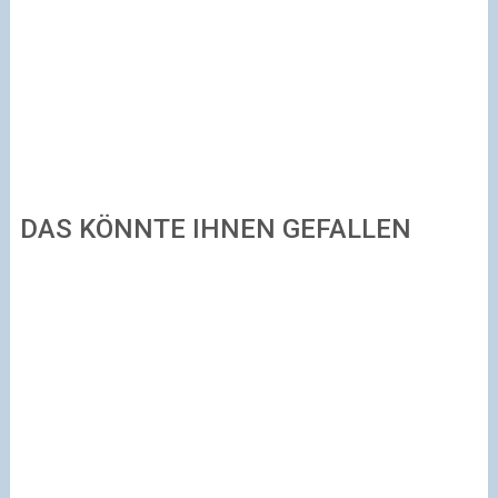
DAS KÖNNTE IHNEN GEFALLEN