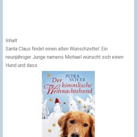
Inhalt
Santa Claus findet einen alten Wunschzettel: Ein
neunjähriger Junge namens Michael wünscht sich einen
Hund und dass