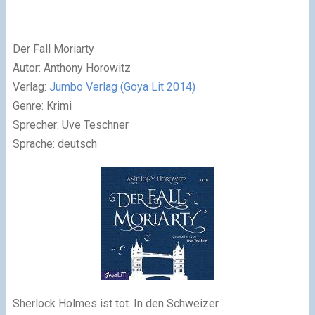
Der Fall Moriarty
Autor: Anthony Horowitz
Verlag:
Jumbo Verlag (Goya Lit 2014)
Genre: Krimi
Sprecher: Uve Teschner
Sprache: deutsch
Sherlock Holmes ist tot. In den Schweizer