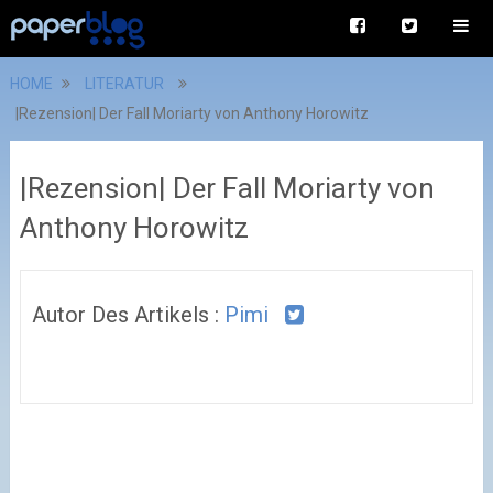
HOME
LITERATUR
|Rezension| Der Fall Moriarty von Anthony Horowitz
|Rezension| Der Fall Moriarty von
Anthony Horowitz
Autor Des Artikels :
Pimi