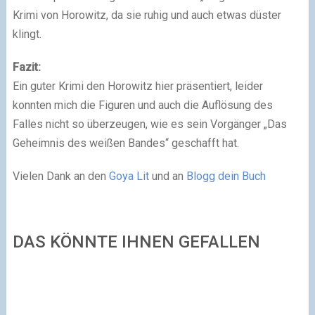
Krimi von Horowitz, da sie ruhig und auch etwas düster
klingt.
Fazit:
Ein guter Krimi den Horowitz hier präsentiert, leider
konnten mich die Figuren und auch die Auflösung des
Falles nicht so überzeugen, wie es sein Vorgänger „Das
Geheimnis des weißen Bandes“ geschafft hat.
Vielen Dank an den
Goya Lit
und an
Blogg dein Buch
DAS KÖNNTE IHNEN GEFALLEN