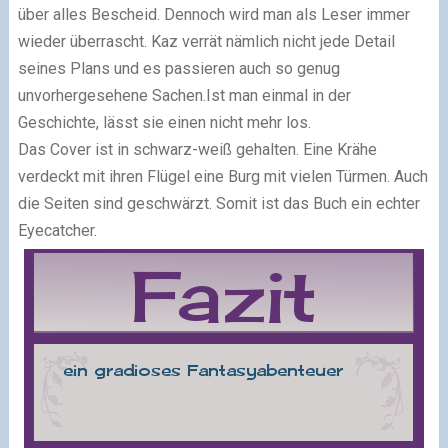
über alles Bescheid. Dennoch wird man als Leser immer
wieder überrascht. Kaz verrät nämlich nicht jede Detail
seines Plans und es passieren auch so genug
unvorhergesehene Sachen.Ist man einmal in der
Geschichte, lässt sie einen nicht mehr los.
Das Cover ist in schwarz-weiß gehalten. Eine Krähe
verdeckt mit ihren Flügel eine Burg mit vielen Türmen. Auch
die Seiten sind geschwärzt. Somit ist das Buch ein echter
Eyecatcher.