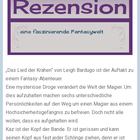
„Das Lied der Krähen“ von Leigh Bardugo ist der Auftakt zu
einem Fantasy-Abenteuer.
Eine mysteriöse Droge verändert die Welt der Magier. Um
dies aufzuhalten machen sechs unterschiedliche
Persönlichkeiten auf den Weg um einen Magier aus einem
Hochsicherheitsgefängnis zu befreien. Doch nicht alle
wollen, dass es aufgehalten wird.
Kaz ist der Kopf der Bande. Er ist gerissen und kann
seinen Kopf aus fast jeder Schlinge ziehen, denn er ist