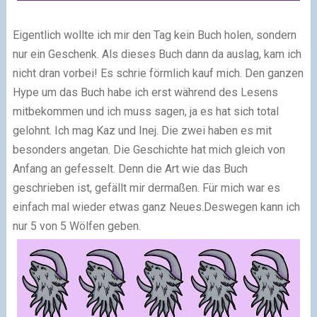
Eigentlich wollte ich mir den Tag kein Buch holen, sondern
nur ein Geschenk. Als dieses Buch dann da auslag, kam ich
nicht dran vorbei! Es schrie förmlich kauf mich. Den ganzen
Hype um das Buch habe ich erst während des Lesens
mitbekommen und ich muss sagen, ja es hat sich total
gelohnt. Ich mag Kaz und Inej. Die zwei haben es mit
besonders angetan. Die Geschichte hat mich gleich von
Anfang an gefesselt. Denn die Art wie das Buch
geschrieben ist, gefällt mir dermaßen. Für mich war es
einfach mal wieder etwas ganz Neues.Deswegen kann ich
nur 5 von 5 Wölfen geben.