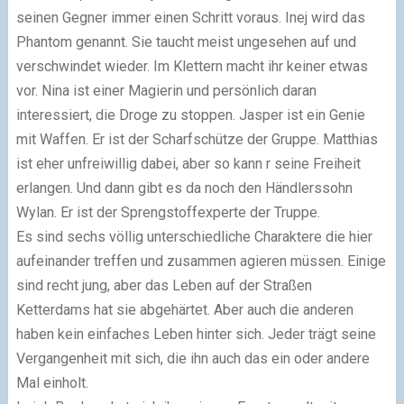
seinen Gegner immer einen Schritt voraus. Inej wird das
Phantom genannt. Sie taucht meist ungesehen auf und
verschwindet wieder. Im Klettern macht ihr keiner etwas
vor. Nina ist einer Magierin und persönlich daran
interessiert, die Droge zu stoppen. Jasper ist ein Genie
mit Waffen. Er ist der Scharfschütze der Gruppe. Matthias
ist eher unfreiwillig dabei, aber so kann r seine Freiheit
erlangen. Und dann gibt es da noch den Händlerssohn
Wylan. Er ist der Sprengstoffexperte der Truppe.
Es sind sechs völlig unterschiedliche Charaktere die hier
aufeinander treffen und zusammen agieren müssen. Einige
sind recht jung, aber das Leben auf der Straßen
Ketterdams hat sie abgehärtet. Aber auch die anderen
haben kein einfaches Leben hinter sich. Jeder trägt seine
Vergangenheit mit sich, die ihn auch das ein oder andere
Mal einholt.