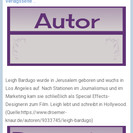
Verlagsseite ...
Leigh Bardugo wurde in Jerusalem geboren und wuchs in
Los Angeles auf. Nach Stationen im Journalismus und im
Marketing kam sie schließlich als Special Effects-
Designerin zum Film. Leigh lebt und schreibt in Hollywood.
(Quelle:https://www.droemer-
knaur.de/autoren/9333745/leigh-bardugo)