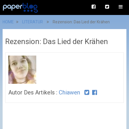
HOME
LITERATUR
Rezension: Das Lied der Krähen
Rezension: Das Lied der Krähen
Autor Des Artikels :
Chiawen