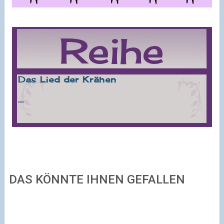
DAS KÖNNTE IHNEN GEFALLEN