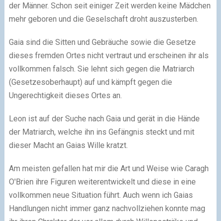
der Männer. Schon seit einiger Zeit werden keine Mädchen
mehr geboren und die Geselschaft droht auszusterben.
Gaia sind die Sitten und Gebräuche sowie die Gesetze
dieses fremden Ortes nicht vertraut und erscheinen ihr als
vollkommen falsch. Sie lehnt sich gegen die Matriarch
(Gesetzesoberhaupt) auf und kämpft gegen die
Ungerechtigkeit dieses Ortes an.
Leon ist auf der Suche nach Gaia und gerät in die Hände
der Matriarch, welche ihn ins Gefängnis steckt und mit
dieser Macht an Gaias Wille kratzt.
Am meisten gefallen hat mir die Art und Weise wie Caragh
O'Brien ihre Figuren weiterentwickelt und diese in eine
vollkommen neue Situation führt. Auch wenn ich Gaias
Handlungen nicht immer ganz nachvollziehen konnte mag