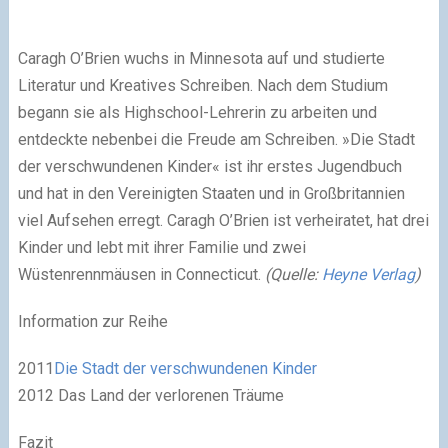
Caragh O’Brien wuchs in Minnesota auf und studierte
Literatur und Kreatives Schreiben. Nach dem Studium
begann sie als Highschool-Lehrerin zu arbeiten und
entdeckte nebenbei die Freude am Schreiben. »Die Stadt
der verschwundenen Kinder« ist ihr erstes Jugendbuch
und hat in den Vereinigten Staaten und in Großbritannien
viel Aufsehen erregt. Caragh O’Brien ist verheiratet, hat drei
Kinder und lebt mit ihrer Familie und zwei
Wüstenrennmäusen in Connecticut.
(Quelle:
Heyne Verlag
)
Information zur Reihe
2011
Die Stadt der verschwundenen Kinder
2012 Das Land der verlorenen Träume
Fazit