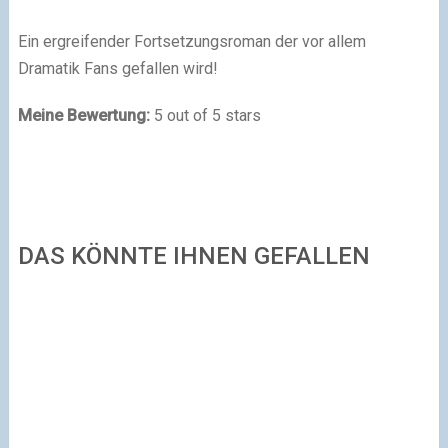
Ein ergreifender Fortsetzungsroman der vor allem
Dramatik Fans gefallen wird!
Meine Bewertung:
5 out of 5 stars
DAS KÖNNTE IHNEN GEFALLEN