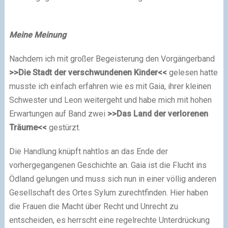
Meine Meinung
Nachdem ich mit großer Begeisterung den Vorgängerband
>>Die Stadt der verschwundenen Kinder<<
gelesen hatte
musste ich einfach erfahren wie es mit Gaia, ihrer kleinen
Schwester und Leon weitergeht und habe mich mit hohen
Erwartungen auf Band zwei
>>Das Land der verlorenen
Träume<<
gestürzt.
Die Handlung knüpft nahtlos an das Ende der
vorhergegangenen Geschichte an. Gaia ist die Flucht ins
Ödland gelungen und muss sich nun in einer völlig anderen
Gesellschaft des Ortes Sylum zurechtfinden. Hier haben
die Frauen die Macht über Recht und Unrecht zu
entscheiden, es herrscht eine regelrechte Unterdrückung