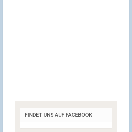
FINDET UNS AUF FACEBOOK