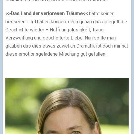
>>Das Land der verlorenen Träume<<
hätte keinen
besseren Titel haben können, denn genau das spiegelt die
Geschichte wieder – Hoffnungslosigkeit, Trauer,
Verzweiflung und gescheiterte Liebe. Nun sollte man
glauben das dies etwas zuviel an Dramatik ist doch mir hat
diese emotionsgeladene Mischung gut gefallen!