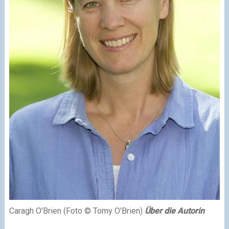
Caragh O'Brien (Foto © Tomy O'Brien)
Über die Autorin