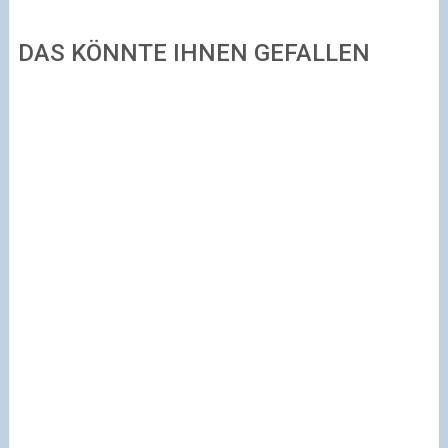
DAS KÖNNTE IHNEN GEFALLEN