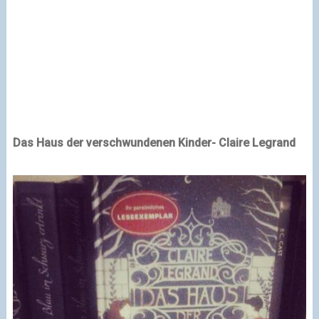
Das Haus der verschwundenen Kinder
- Claire Legrand