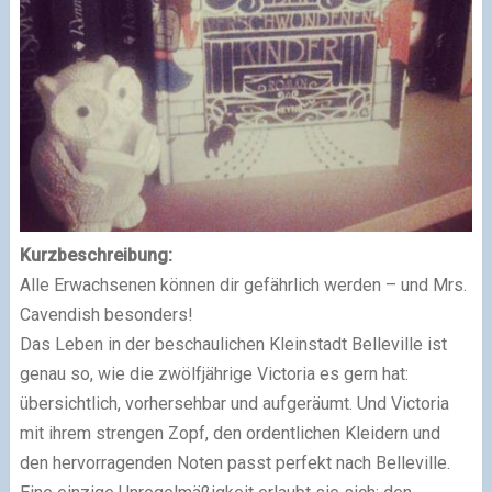
Kurzbeschreibung:
Alle Erwachsenen können dir gefährlich werden – und Mrs.
Cavendish besonders!
Das Leben in der beschaulichen Kleinstadt Belleville ist
genau so, wie die zwölfjährige Victoria es gern hat:
übersichtlich, vorhersehbar und aufgeräumt. Und Victoria
mit ihrem strengen Zopf, den ordentlichen Kleidern und
den hervorragenden Noten passt perfekt nach Belleville.