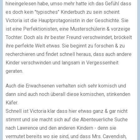
hineingelesen habe, umso mehr hatte ich das Gefühl dass
es doch kein "typisches" Kinderbuch zu sein scheint.
Victoria ist die Hauptprotagonistin in der Geschichte. Sie
ist eine Perfektionisten, eine Musterschülerin & vorzeige
Tochter. Doch als ihr bester Freund verschwindet, bröckelt
ihre perfekte Welt etwas. Sie beginnt zu forschen & zu
recherchieren und findet schnell heraus, dass auch andere
Kinder verschwinden und langsam in Vergessenheit
geraten.
Auch die Erwachsenen verhalten sich sehr komisch und
dann sind auch noch überall diese komischen, stinkenden
Käfer.
Schnell ist Victoria klar dass hier etwas ganz & gar nicht
stimmt und sie macht sich auf die Abenteuerliche Suche
nach Lawrence und den anderen Kindern - denn sie
vermutet bereits wo sie sind, und dass Mrs. Cavendish,