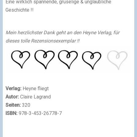
Eine wirklich spannende, gruselige & unglaubliche
Geschichte !!
Mein herzlichster Dank geht an den Heyne Verlag, für
dieses tolle Rezensionsexemplar !!
Verlag:
Heyne fliegt
Autor:
Claire Lagrand
Seiten:
320
ISBN:
978-3-453-26778-7