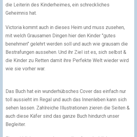
die Leiterin des Kinderheimes, ein schreckliches
Geheimnis hat.
Victoria kommt auch in dieses Heim und muss zusehen,
mit welch Grausamen Dingen hier den Kinder "gutes
benehmen" gelehrt werden soll und auch wie grausam die
Bestrafungen aussehen. Und ihr Ziel ist es, sich selbst &
die Kinder zu Retten damit ihre Perfekte Welt wieder wird
wie sie vorher war.
Das Buch hat ein wunderhübsches Cover das einfach nur
toll aussieht im Regal und auch das Innenleben kann sich
sehen lassen. Zahlreiche Illustrationen zieren die Seiten &
auch diese Käfer sind das ganze Buch hindurch unser
Begleiter.