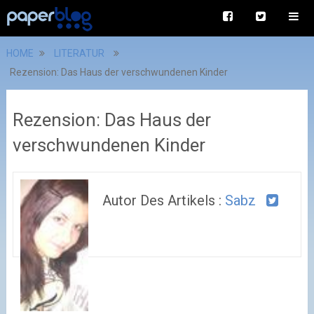
HOME
LITERATUR
Rezension: Das Haus der verschwundenen Kinder
Rezension: Das Haus der
verschwundenen Kinder
Autor Des Artikels :
Sabz