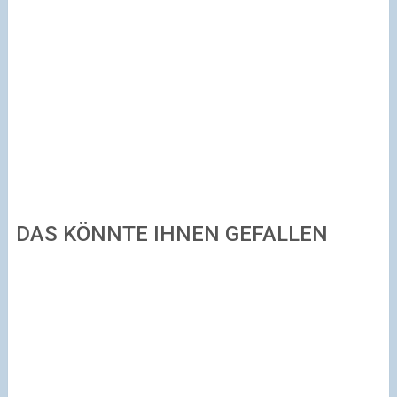
DAS KÖNNTE IHNEN GEFALLEN