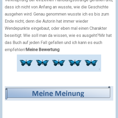
dass ich nicht von Anfang an wusste, wie die Geschichte
ausgehen wird. Genau genommen wusste ich es bis zum
Ende nicht, denn die Autorin hat immer wieder
Wendepunkte eingebaut, oder eben mal einen Charakter
beseitigt. Wie soll man da wissen, wie es ausgeht?
Mir hat
das Buch auf jeden Fall gefallen und ich kann es euch
empfehlen!
Meine Bewertung