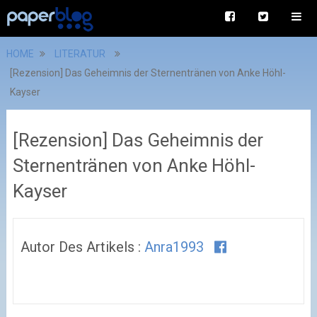
HOME
LITERATUR
[Rezension] Das Geheimnis der Sternentränen von Anke Höhl-
Kayser
[Rezension] Das Geheimnis der
Sternentränen von Anke Höhl-
Kayser
Autor Des Artikels :
Anra1993