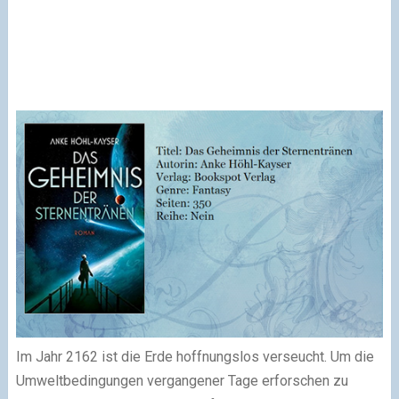
Im Jahr 2162 ist die Erde hoffnungslos verseucht. Um die
Umweltbedingungen vergangener Tage erforschen zu