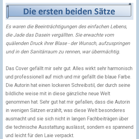
Es waren die Beeinträchtigungen des einfachen Lebens,
die Jade das Dasein vergällten. Sie erwachte vom
quälenden Druck ihrer Blase - der Wunsch, aufzuspringen
und in den Sanitärraum zu rennen, war übermächtig.
Das Cover gefällt mir sehr gut. Alles wirkt sehr harmonisch
und professionell auf mich und mir gefällt die blaue Farbe.
Die Autorin hat einen lockeren Schreibstil, der durch seine
bildliche weise mit in diese gänzliche neue Welt
genommen hat. Sehr gut hat mir gefallen, dass die Autorin
in wenigen Sätzen erzählt, was diese Welt besonderes
ausmacht und sie sich nicht in langen Fachbeiträgen über
die technische Ausstattung auslässt, sondern es spannend
und leicht für den Laie verpackt.