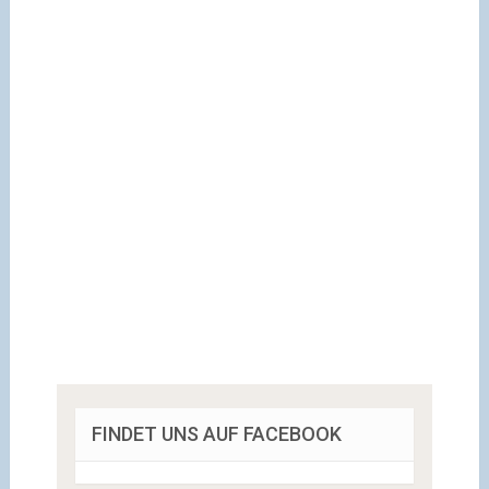
FINDET UNS AUF FACEBOOK