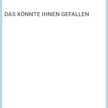
DAS KÖNNTE IHNEN GEFALLEN