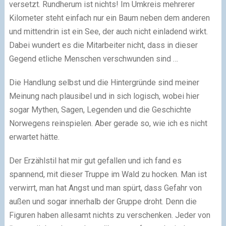
versetzt. Rundherum ist nichts! Im Umkreis mehrerer
Kilometer steht einfach nur ein Baum neben dem anderen
und mittendrin ist ein See, der auch nicht einladend wirkt.
Dabei wundert es die Mitarbeiter nicht, dass in dieser
Gegend etliche Menschen verschwunden sind …
Die Handlung selbst und die Hintergründe sind meiner
Meinung nach plausibel und in sich logisch, wobei hier
sogar Mythen, Sagen, Legenden und die Geschichte
Norwegens reinspielen. Aber gerade so, wie ich es nicht
erwartet hätte.
Der Erzählstil hat mir gut gefallen und ich fand es
spannend, mit dieser Truppe im Wald zu hocken. Man ist
verwirrt, man hat Angst und man spürt, dass Gefahr von
außen und sogar innerhalb der Gruppe droht. Denn die
Figuren haben allesamt nichts zu verschenken. Jeder von