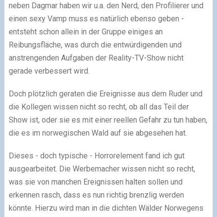
neben Dagmar haben wir u.a. den Nerd, den Profilierer und
einen sexy Vamp muss es natürlich ebenso geben -
entsteht schon allein in der Gruppe einiges an
Reibungsfläche, was durch die entwürdigenden und
anstrengenden Aufgaben der Reality-TV-Show nicht
gerade verbessert wird.
Doch plötzlich geraten die Ereignisse aus dem Ruder und
die Kollegen wissen nicht so recht, ob all das Teil der
Show ist, oder sie es mit einer reellen Gefahr zu tun haben,
die es im norwegischen Wald auf sie abgesehen hat.
Dieses - doch typische - Horrorelement fand ich gut
ausgearbeitet. Die Werbemacher wissen nicht so recht,
was sie von manchen Ereignissen halten sollen und
erkennen rasch, dass es nun richtig brenzlig werden
könnte. Hierzu wird man in die dichten Wälder Norwegens