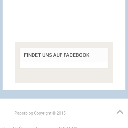
FINDET UNS AUF FACEBOOK
Paperblog
Copyright © 2015.