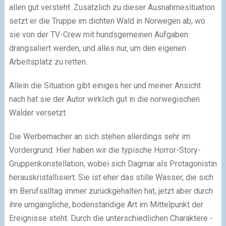
allen gut versteht. Zusätzlich zu dieser Ausnahmesituation
setzt er die Truppe im dichten Wald in Norwegen ab, wo
sie von der TV-Crew mit hundsgemeinen Aufgaben
drangsaliert werden, und alles nur, um den eigenen
Arbeitsplatz zu retten.
Allein die Situation gibt einiges her und meiner Ansicht
nach hat sie der Autor wirklich gut in die norwegischen
Wälder versetzt.
Die Werbemacher an sich stehen allerdings sehr im
Vordergrund. Hier haben wir die typische Horror-Story-
Gruppenkonstellation, wobei sich Dagmar als Protagonistin
herauskristallisiert. Sie ist eher das stille Wasser, die sich
im Berufsalltag immer zurückgehalten hat, jetzt aber durch
ihre umgängliche, bodenständige Art im Mittelpunkt der
Ereignisse steht. Durch die unterschiedlichen Charaktere -