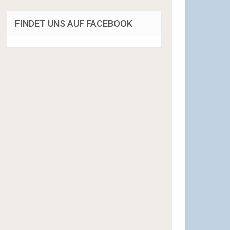
FINDET UNS AUF FACEBOOK