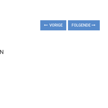
VORIGE
FOLGENDE
EN