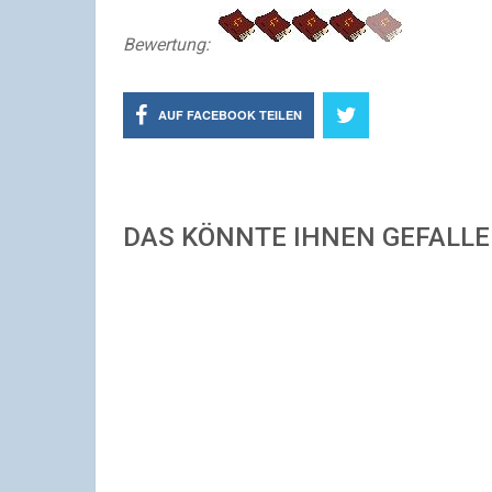
Bewertung:
AUF FACEBOOK TEILEN
DAS KÖNNTE IHNEN GEFALL