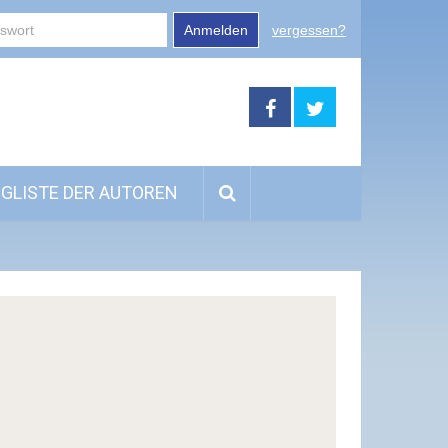
Anmelden
vergessen?
GLISTE DER AUTOREN