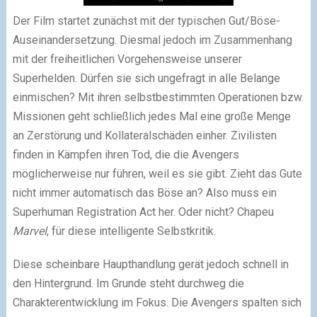
Der Film startet zunächst mit der typischen Gut/Böse-
Auseinandersetzung. Diesmal jedoch im Zusammenhang
mit der freiheitlichen Vorgehensweise unserer
Superhelden. Dürfen sie sich ungefragt in alle Belange
einmischen? Mit ihren selbstbestimmten Operationen bzw.
Missionen geht schließlich jedes Mal eine große Menge
an Zerstörung und Kollateralschäden einher. Zivilisten
finden in Kämpfen ihren Tod, die die Avengers
möglicherweise nur führen, weil es sie gibt. Zieht das Gute
nicht immer automatisch das Böse an? Also muss ein
Superhuman Registration Act her. Oder nicht? Chapeu
Marvel
, für diese intelligente Selbstkritik.
Diese scheinbare Haupthandlung gerät jedoch schnell in
den Hintergrund. Im Grunde steht durchweg die
Charakterentwicklung im Fokus. Die Avengers spalten sich