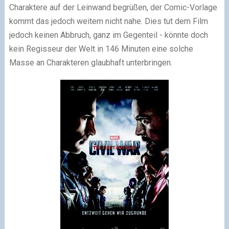
Charaktere auf der Leinwand begrüßen, der Comic-Vorlage
kommt das jedoch weitem nicht nahe. Dies tut dem Film
jedoch keinen Abbruch, ganz im Gegenteil - könnte doch
kein Regisseur der Welt in 146 Minuten eine solche
Masse an Charakteren glaubhaft unterbringen.