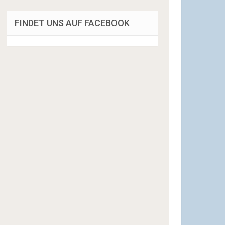
FINDET UNS AUF FACEBOOK