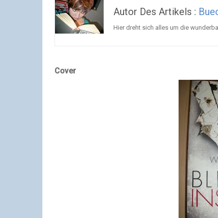
Autor Des Artikels :
Buec
Hier dreht sich alles um die wunderba
Cover