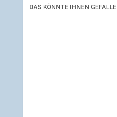
DAS KÖNNTE IHNEN GEFALL