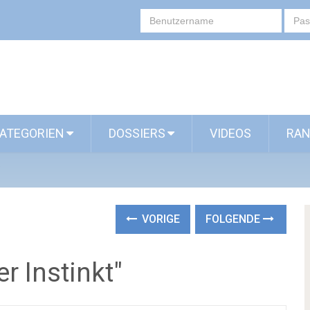
ATEGORIEN
DOSSIERS
VIDEOS
RAN
"
VORIGE
FOLGENDE
r Instinkt"