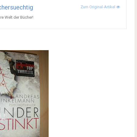
hersuechtig
Zum Original-Artikel
re Welt der Bücher!