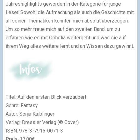
Jahreshighlights geworden in der Kategorie für junge
Leser. Sowohl die Aufmachung als auch die Geschichte mit
all seinen Thematiken konnten mich absolut überzeugen.
Um so mehr freue mich auf den zweiten Band, um zu
erfahren wie es mit Ophelia weitergeht und was sie auf
ihrem Weg alles weitere lernt und an Wissen dazu gewinnt.
Titel:
Auf den ersten Blick verzaubert
Genre: Fantasy
Autor: Sonja Kaiblinger
Verlag: Dressler Verlag (© Cover)
ISBN:
978-3-7915-0071-3
Preis: 17,00€