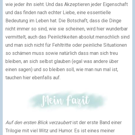
wie jeder ihn sieht. Und das Akzeptieren jeder Eigenschaft
und das finden nach echter Liebe, eine essentielle
Bedeutung im Leben hat. Die Botschaft, dass die Dinge
nicht immer so sind, wie sie scheinen, wird hier wunderbar
vermittelt, auch das Peinlichkeiten absolut menschlich sind
und man sich nicht für Fehltritte oder peinliche Situationen
so schämen muss sowie natürlich dass man sich treu
bleiben, an sich selbst glauben (egal was andere über
einen sagen) und so bleiben soll, wie man nun mal ist,
tauchen hier ebenfalls auf.
Auf den ersten Blick verzaubert
ist der erste Band einer
Trilogie mit viel Witz und Humor. Es
ist eines meiner