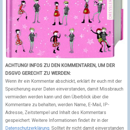
ACHTUNG! INFOS ZU DEN KOMMENTAREN, UM DER
DSGVO GERECHT ZU WERDEN:
Wenn ihr ein Kommentar abschickt, erklärt ihr euch mit der
Speicherung eurer Daten einverstanden, damit Missbrauch
vermieden werden kann und den Überblick über die
Kommentare zu behalten, werden Name, E-Mail, IP-
Adresse, Zeitstempel und Inhalt des Kommentars
gespeichert. Weitere Informationen findet ihr in der
Datenschutzerklärung.
Solltet ihr nicht damit einverstanden