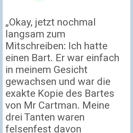
„Okay, jetzt nochmal
langsam zum
Mitschreiben: Ich hatte
einen Bart. Er war einfach
in meinem Gesicht
gewachsen und war die
exakte Kopie des Bartes
von Mr Cartman. Meine
drei Tanten waren
felsenfest davon