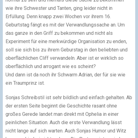
wie ihre Schwester und Tanten, ging leider nicht in
Erfüllung. Denn knapp zwei Wochen vor ihrem 16.
Geburtstag fängt es mit der Verwandlungssache an. Um
das ganze in den Griff zu bekommen und nicht als
Experiment für eine merkwürdige Organisation zu enden,
soll sie sich bis zu ihrem Geburstag in den beliebten und
oberflächlichen Cliff verwandeln. Aber ist er wirklich so
oberflächlich und arrogant wie es scheint?
Und dann ist da noch ihr Schwarm Adrian, der für sie wie
ein Traumprinz ist.
Sonjas Schreibstil ist sehr bildlich und einfach gehalten. Ab
der ersten Seite beginnt die Geschichte rasant ohne
großes Gerede landet man direkt mit Ophelia in einer
peinlichen Situation. Auch die erste Verwandlung lässt
nicht lange auf sich warten. Auch Sonjas Humor und Witz