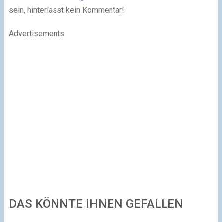
sein, hinterlasst kein Kommentar!
Advertisements
DAS KÖNNTE IHNEN GEFALLEN