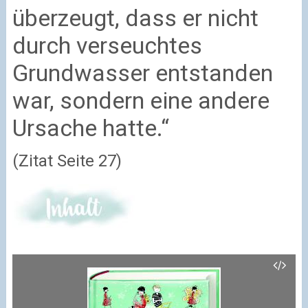
überzeugt, dass er nicht
durch verseuchtes
Grundwasser entstanden
war, sondern eine andere
Ursache hatte.
“
(Zitat Seite 27)