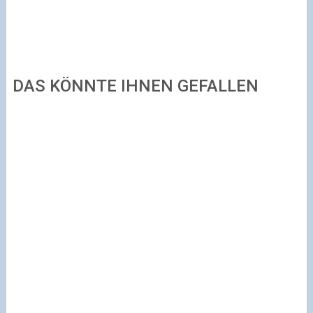
DAS KÖNNTE IHNEN GEFALLEN