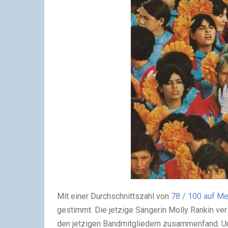
Mit einer Durchschnittszahl von
78 / 100 auf Me
gestimmt. Die jetzige Sängerin Molly Rankin ver
den jetzigen Bandmitgliedern zusammenfand. U