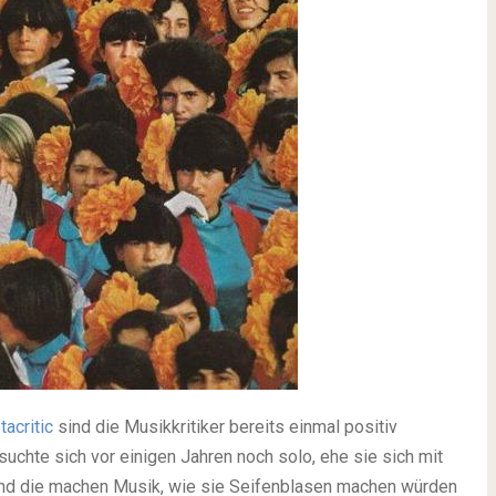
tacritic
sind die Musikkritiker bereits einmal positiv
suchte sich vor einigen Jahren noch solo, ehe sie sich mit
nd die machen Musik, wie sie Seifenblasen machen würden