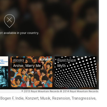
 Bogen F, Indie, Konzert, Musik, Rezension, Transgressive,