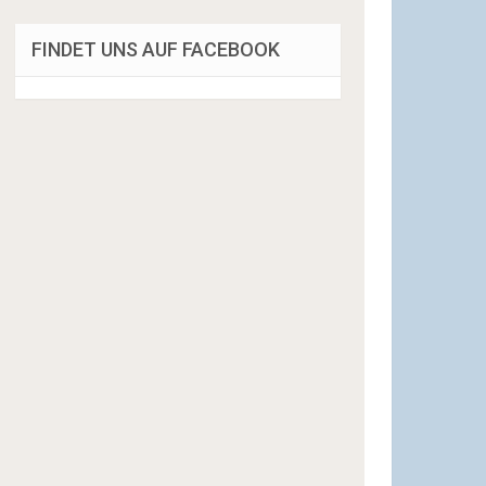
FINDET UNS AUF FACEBOOK