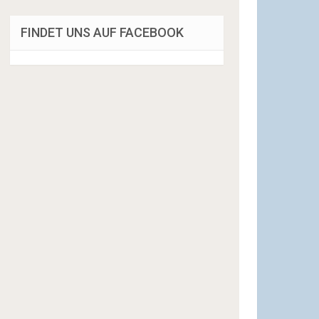
FINDET UNS AUF FACEBOOK