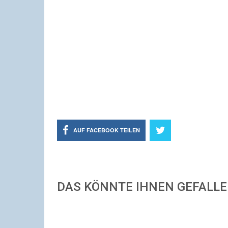
AUF FACEBOOK TEILEN
DAS KÖNNTE IHNEN GEFALL