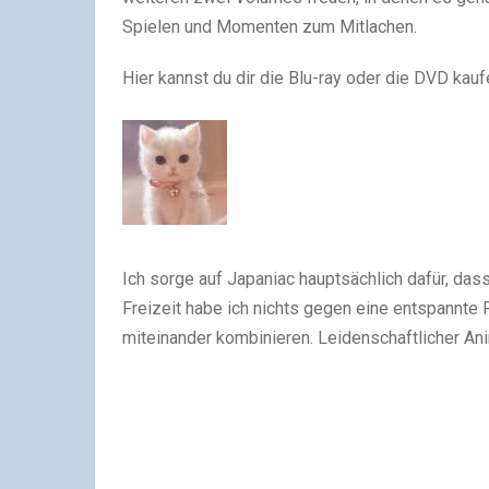
Spielen und Momenten zum Mitlachen.
Hier kannst du dir die Blu-ray oder die DVD kauf
Ich sorge auf Japaniac hauptsächlich dafür, das
Freizeit habe ich nichts gegen eine entspannte 
miteinander kombinieren. Leidenschaftlicher An