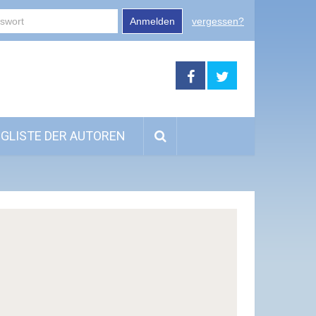
Anmelden
vergessen?
GLISTE DER AUTOREN