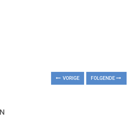
VORIGE
FOLGENDE
EN