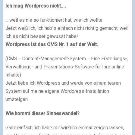
Ich mag Wordpress nicht...,
... weil es nie so funktioniert hat, wie ich wollte.
Jetzt weiß ich, ich hab´s einfach nicht richtig gemacht, weil
ich es nicht besser gewusst habe!
Wordpress ist das CMS Nr. 1 auf der Welt.
(CMS = Content-Management-System = Eine Erstellungs-,
Verwaltungs- und Präsentations-Software für Ihre online
Inhalte)
Jetzt liebe ich Wordpress und werde von einem teuren
System auf meine eigene Wordpress-Installation
umsteigen.
Wie kommt dieser Sinneswandel?
Ganz einfach, ich habe mir wirklich einmal zeigen lassen,