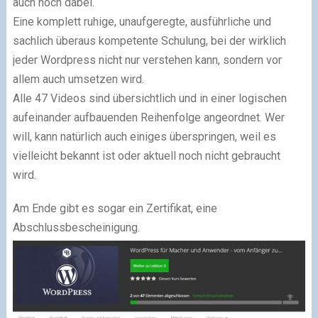
auch noch dabei.
Eine komplett ruhige, unaufgeregte, ausführliche und
sachlich überaus kompetente Schulung, bei der wirklich
jeder Wordpress nicht nur verstehen kann, sondern vor
allem auch umsetzen wird.
Alle 47 Videos sind übersichtlich und in einer logischen
aufeinander aufbauenden Reihenfolge angeordnet. Wer
will, kann natürlich auch einiges überspringen, weil es
vielleicht bekannt ist oder aktuell noch nicht gebraucht
wird.
Am Ende gibt es sogar ein Zertifikat, eine
Abschlussbescheinigung.