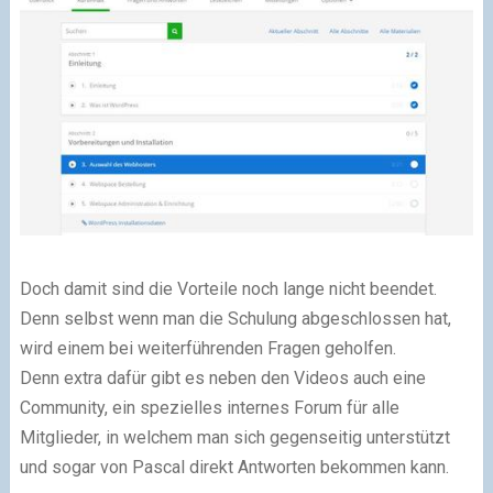
Doch damit sind die Vorteile noch lange nicht beendet.
Denn selbst wenn man die Schulung abgeschlossen hat,
wird einem bei weiterführenden Fragen geholfen.
Denn extra dafür gibt es neben den Videos auch eine
Community, ein spezielles internes Forum für alle
Mitglieder, in welchem man sich gegenseitig unterstützt
und sogar von Pascal direkt Antworten bekommen kann.