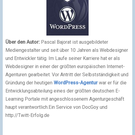
Über den Autor:
Pascal Bajorat ist ausgebildeter
Mediengestalter und seit über 10 Jahren als Webdesigner
und Entwickler tätig. Im Laufe seiner Karriere hat er als
Webdesigner in einer der größten europäischen Internet-
Agenturen gearbeitet. Vor Antritt der Selbstständigkeit und
Gründung der heutigen
WordPress-Agentur
war er für die
Entwicklungsabteilung eines der größten deutschen E-
Learning Portale mit angeschlossenem Agenturgeschäft
haupt verantwortlich.
Ein Service von DocGoy und
http://Twitt-Erfolg.de