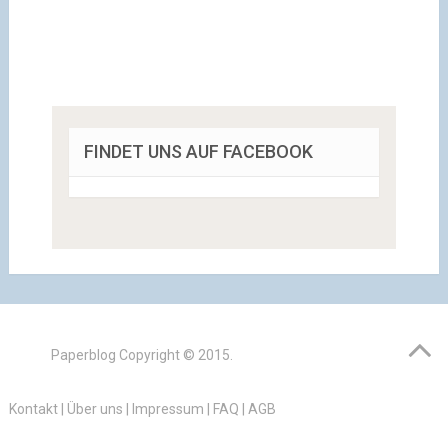
FINDET UNS AUF FACEBOOK
Paperblog
Copyright © 2015.
Kontakt
|
Über uns
|
Impressum
|
FAQ
|
AGB