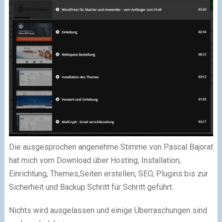
Die ausgesprochen angenehme Stimme von Pascal Bajorat
hat mich vom Download über Hosting, Installation,
Einrichtung,
Themes,
Seiten erstellen, SEO, Plugins bis zur
Sicherheit und Backup Schritt für Schritt geführt.
Nichts wird ausgelassen und einige Überraschungen sind