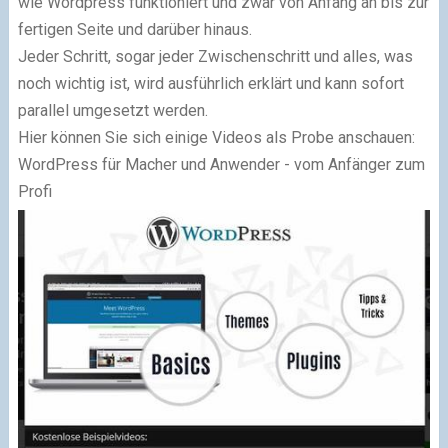
wie Wordpress funktioniert und zwar von Anfang an bis zur
fertigen Seite und darüber hinaus.
Jeder Schritt, sogar jeder Zwischenschritt und alles, was
noch wichtig ist, wird ausführlich erklärt und kann sofort
parallel umgesetzt werden.
Hier können Sie sich einige Videos als Probe anschauen:
WordPress für Macher und Anwender - vom Anfänger zum
Profi