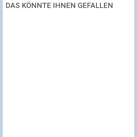
DAS KÖNNTE IHNEN GEFALLEN