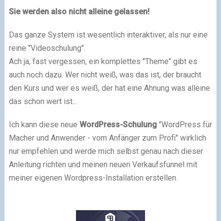
Sie werden also nicht alleine gelassen!
Das ganze System ist wesentlich interaktiver, als nur eine
reine "Videoschulung".
Ach ja, fast vergessen, ein komplettes "Theme" gibt es
auch noch dazu. Wer nicht weiß, was das ist, der braucht
den Kurs und wer es weiß, der hat eine Ahnung was alleine
das schon wert ist...
Ich kann diese neue
WordPress-Schulung
"WordPress für
Macher und Anwender - vom Anfänger zum Profi" wirklich
nur empfehlen und werde mich selbst genau nach dieser
Anleitung richten und meinen neuen Verkaufsfunnel mit
meiner eigenen Wordpress-Installation erstellen.