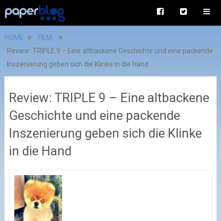
HOME
FILM
Review: TRIPLE 9 – Eine altbackene Geschichte und eine packende
Inszenierung geben sich die Klinke in die Hand
Review: TRIPLE 9 – Eine altbackene
Geschichte und eine packende
Inszenierung geben sich die Klinke
in die Hand