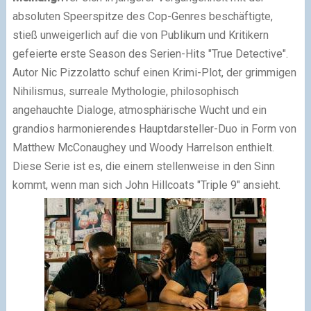
absoluten Speerspitze des Cop-Genres beschäftigte,
stieß unweigerlich auf die von Publikum und Kritikern
gefeierte erste Season des Serien-Hits "True Detective".
Autor Nic Pizzolatto schuf einen Krimi-Plot, der grimmigen
Nihilismus, surreale Mythologie, philosophisch
angehauchte Dialoge, atmosphärische Wucht und ein
grandios harmonierendes Hauptdarsteller-Duo in Form von
Matthew McConaughey und Woody Harrelson enthielt.
Diese Serie ist es, die einem stellenweise in den Sinn
kommt, wenn man sich John Hillcoats "Triple 9" ansieht.