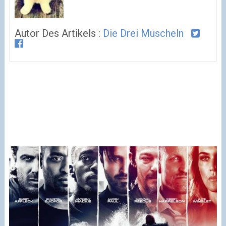
Autor Des Artikels :
Die Drei Muscheln