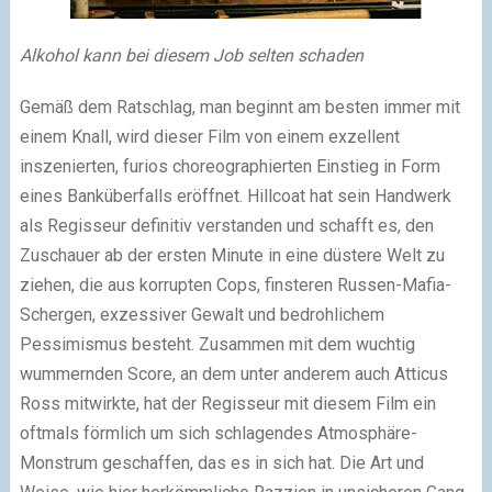
Alkohol kann bei diesem Job selten schaden
Gemäß dem Ratschlag, man beginnt am besten immer mit
einem Knall, wird dieser Film von einem exzellent
inszenierten, furios choreographierten Einstieg in Form
eines Banküberfalls eröffnet. Hillcoat hat sein Handwerk
als Regisseur definitiv verstanden und schafft es, den
Zuschauer ab der ersten Minute in eine düstere Welt zu
ziehen, die aus korrupten Cops, finsteren Russen-Mafia-
Schergen, exzessiver Gewalt und bedrohlichem
Pessimismus besteht. Zusammen mit dem wuchtig
wummernden Score, an dem unter anderem auch Atticus
Ross mitwirkte, hat der Regisseur mit diesem Film ein
oftmals förmlich um sich schlagendes Atmosphäre-
Monstrum geschaffen, das es in sich hat. Die Art und