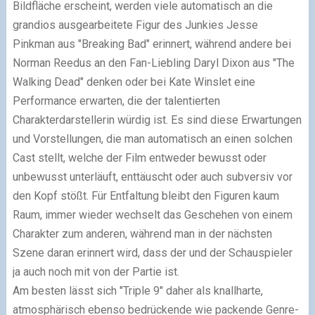
Bildfläche erscheint, werden viele automatisch an die
grandios ausgearbeitete Figur des Junkies Jesse
Pinkman aus "Breaking Bad" erinnert, während andere bei
Norman Reedus an den Fan-Liebling Daryl Dixon aus "The
Walking Dead" denken oder bei Kate Winslet eine
Performance erwarten, die der talentierten
Charakterdarstellerin würdig ist. Es sind diese Erwartungen
und Vorstellungen, die man automatisch an einen solchen
Cast stellt, welche der Film entweder bewusst oder
unbewusst unterläuft, enttäuscht oder auch subversiv vor
den Kopf stößt. Für Entfaltung bleibt den Figuren kaum
Raum, immer wieder wechselt das Geschehen von einem
Charakter zum anderen, während man in der nächsten
Szene daran erinnert wird, dass der und der Schauspieler
ja auch noch mit von der Partie ist.
Am besten lässt sich "Triple 9" daher als knallharte,
atmosphärisch ebenso bedrückende wie packende Genre-