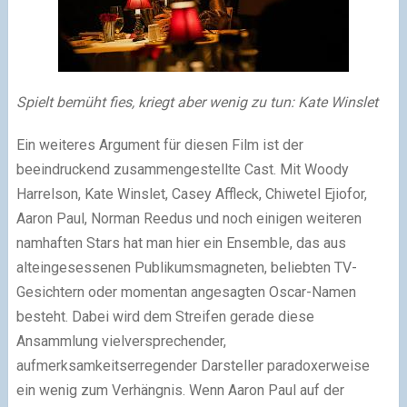
Spielt bemüht fies, kriegt aber wenig zu tun: Kate Winslet
Ein weiteres Argument für diesen Film ist der
beeindruckend zusammengestellte Cast. Mit Woody
Harrelson, Kate Winslet, Casey Affleck, Chiwetel Ejiofor,
Aaron Paul, Norman Reedus und noch einigen weiteren
namhaften Stars hat man hier ein Ensemble, das aus
alteingesessenen Publikumsmagneten, beliebten TV-
Gesichtern oder momentan angesagten Oscar-Namen
besteht. Dabei wird dem Streifen gerade diese
Ansammlung vielversprechender,
aufmerksamkeitserregender Darsteller paradoxerweise
ein wenig zum Verhängnis. Wenn Aaron Paul auf der