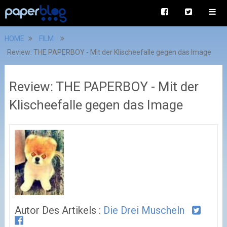
HOME
FILM
Review: THE PAPERBOY - Mit der Klischeefalle gegen das Image
Review: THE PAPERBOY - Mit der
Klischeefalle gegen das Image
Autor Des Artikels :
Die Drei Muscheln