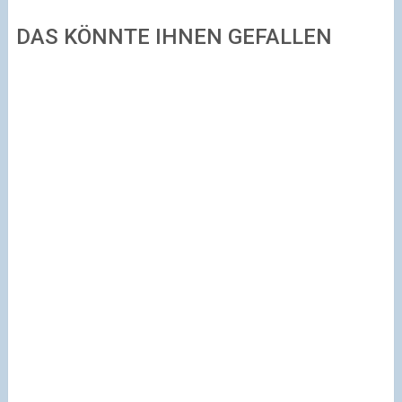
DAS KÖNNTE IHNEN GEFALLEN