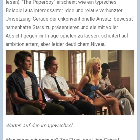
lesen): "The Paperboy" erscheint wie ein typisches
Beispiel aus interessanter Idee und relativ verhunzter
Umsetzung. Gerade der unkonventionelle Ansatz, bewusst
namenhafte Stars zu präsentieren und sie mit voller
Absicht gegen ihr Image spielen zu lassen, scheitert auf
ambitioniertem, aber leider deutlichem Niveau.
Warten auf den Imagewechsel