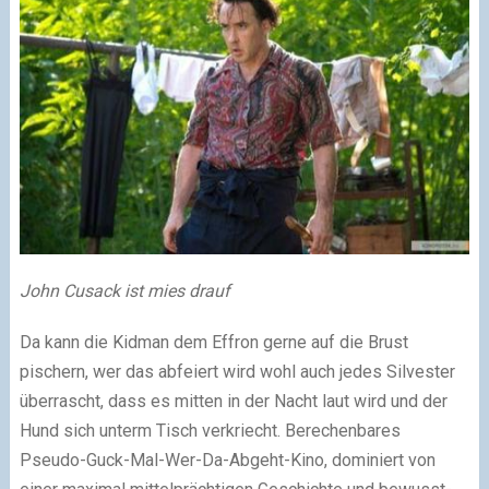
John Cusack ist mies drauf
Da kann die Kidman dem Effron gerne auf die Brust
pischern, wer das abfeiert wird wohl auch jedes Silvester
überrascht, dass es mitten in der Nacht laut wird und der
Hund sich unterm Tisch verkriecht. Berechenbares
Pseudo-Guck-Mal-Wer-Da-Abgeht-Kino, dominiert von