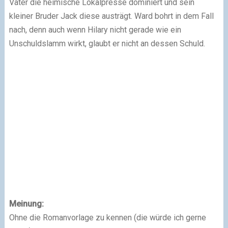
Vater die heimische Lokalpresse dominiert und sein
kleiner Bruder Jack diese austrägt. Ward bohrt in dem Fall
nach, denn auch wenn Hilary nicht gerade wie ein
Unschuldslamm wirkt, glaubt er nicht an dessen Schuld.
Meinung:
Ohne die Romanvorlage zu kennen (die würde ich gerne