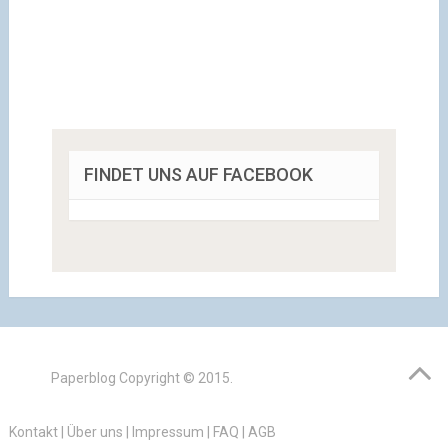
FINDET UNS AUF FACEBOOK
Paperblog
Copyright © 2015.
Kontakt
|
Über uns
|
Impressum
|
FAQ
|
AGB