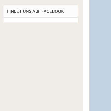
FINDET UNS AUF FACEBOOK