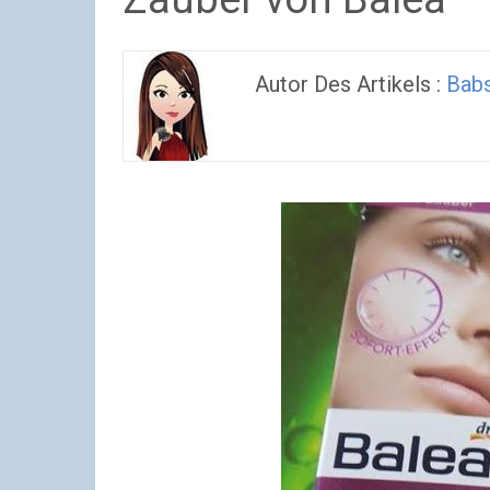
Autor Des Artikels :
Bab