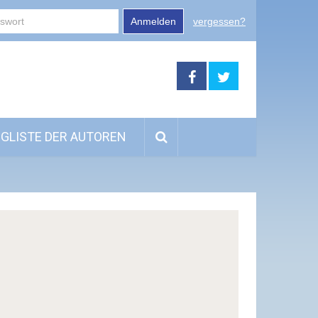
Anmelden
vergessen?
GLISTE DER AUTOREN