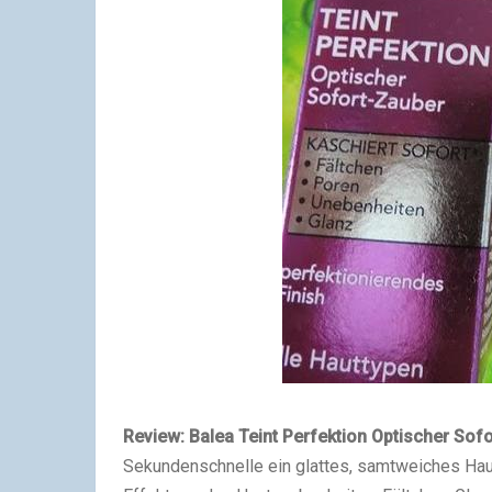
Review:
Balea
Teint Perfektion Optischer Sof
Sekundenschnelle ein glattes, samtweiches Hau