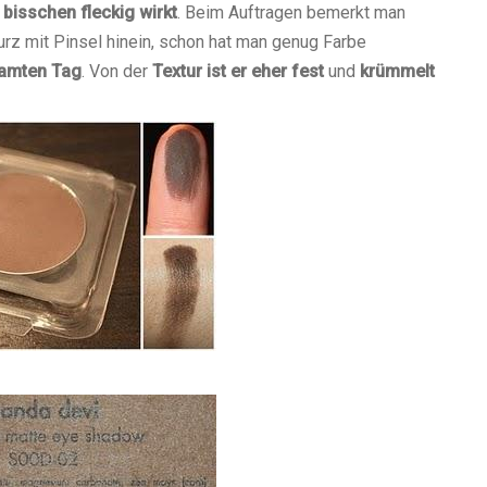
bisschen fleckig wirkt
. Beim Auftragen bemerkt man
kurz mit Pinsel hinein, schon hat man genug Farbe
amten Tag
. Von der
Textur ist er eher fest
und
krümmelt