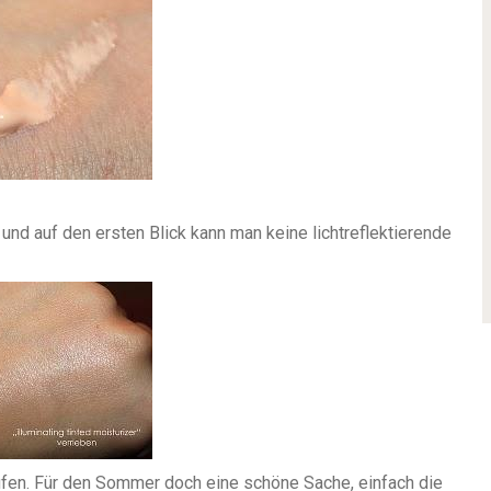
und auf den ersten Blick kann man keine lichtreflektierende
fen. Für den Sommer doch eine schöne Sache, einfach die