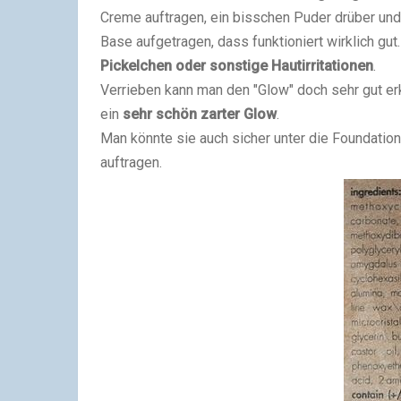
Creme auftragen, ein bisschen Puder drüber und
Base aufgetragen, dass funktioniert wirklich gut.
Pickelchen oder sonstige Hautirritationen
.
Verrieben kann man den "Glow" doch sehr gut e
ein
sehr schön zarter Glow
.
Man könnte sie auch sicher unter die Foundatio
auftragen.