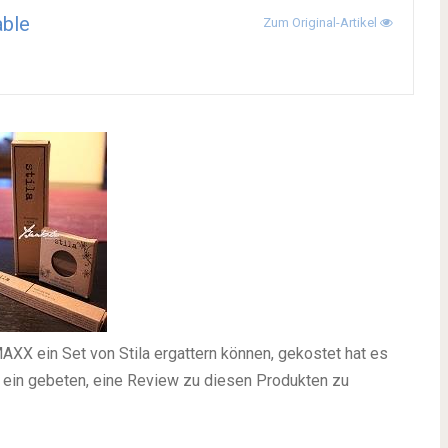
ble
Zum Original-Artikel
XX ein Set von Stila ergattern können, gekostet hat es
 ein gebeten, eine Review zu diesen Produkten zu