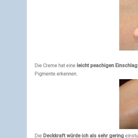
Die Creme hat eine
leicht peachigen Einschlag
Pigmente erkennen.
Die
Deckkraft würde ich als sehr gering
einstu