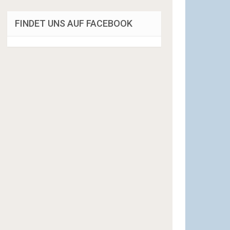
FINDET UNS AUF FACEBOOK