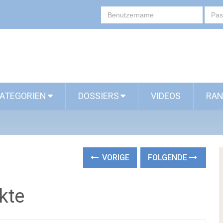
ATEGORIEN
DOSSIERS
VIDEOS
RAN
VORIGE
FOLGENDE
kte