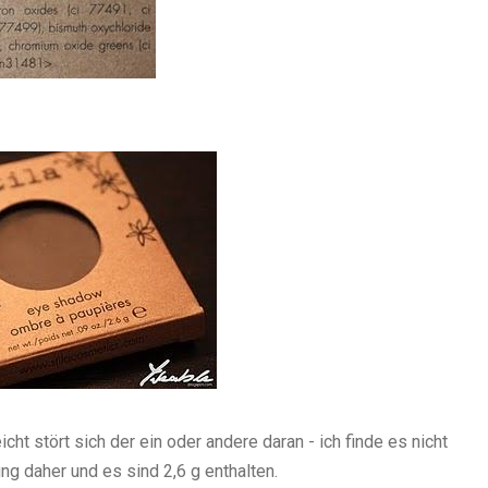
leicht stört sich der ein oder andere daran - ich finde es nicht
ung daher und es sind 2,6 g enthalten.