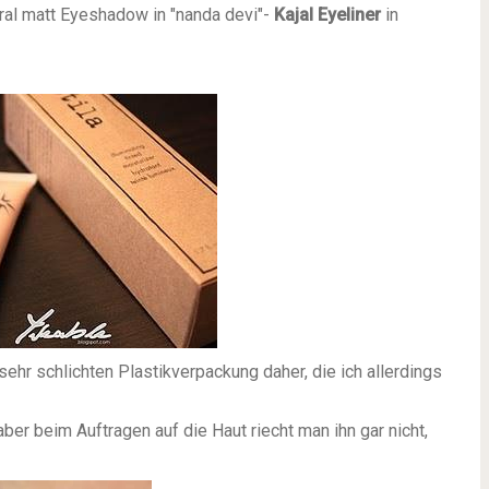
neral matt Eyeshadow in "nanda devi"-
Kajal
Eyeliner
in
 sehr schlichten Plastikverpackung daher, die ich allerdings
aber beim Auftragen auf die Haut riecht man ihn gar nicht,