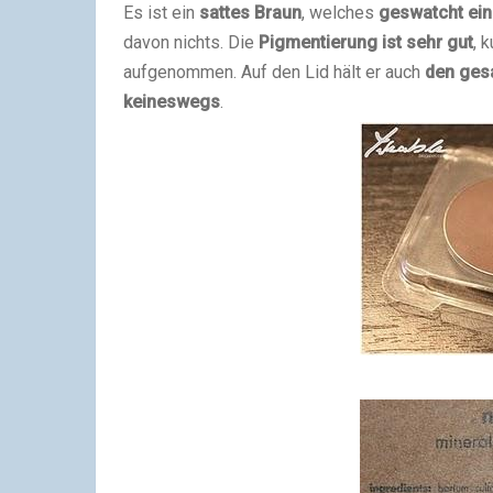
Es ist ein
sattes Braun
, welches
geswatcht ein 
davon nichts. Die
Pigmentierung ist sehr gut
, 
aufgenommen. Auf den Lid hält er auch
den ges
keineswegs
.