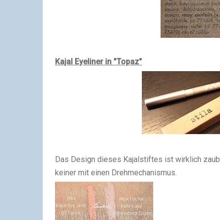
Kajal Eyeliner in "Topaz"
Das Design dieses Kajalstiftes ist wirklich zaube
keiner mit einen Drehmechanismus.