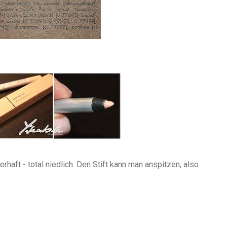
rhaft - total niedlich. Den Stift kann man anspitzen, also