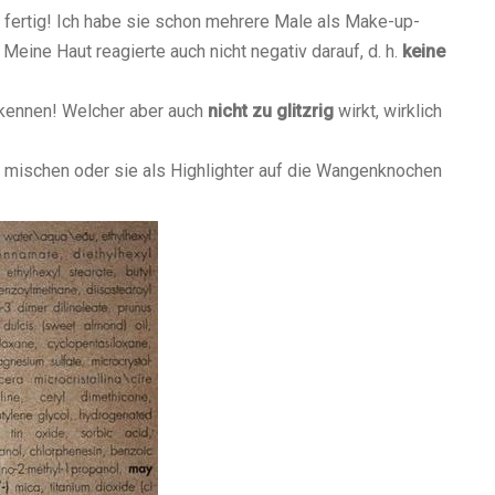
 fertig! Ich habe sie schon mehrere Male als Make-up-
 Meine Haut reagierte auch nicht negativ darauf, d. h.
keine
rkennen! Welcher aber auch
nicht zu glitzrig
wirkt, wirklich
n mischen oder sie als Highlighter auf die Wangenknochen