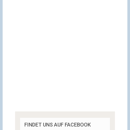
FINDET UNS AUF FACEBOOK