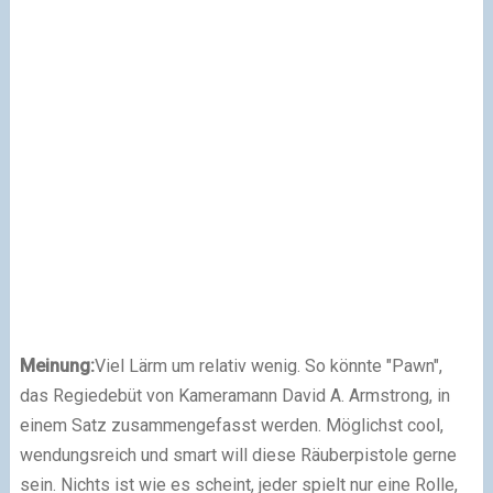
Meinung:
Viel Lärm um relativ wenig. So könnte "Pawn",
das Regiedebüt von Kameramann David A. Armstrong, in
einem Satz zusammengefasst werden. Möglichst cool,
wendungsreich und smart will diese Räuberpistole gerne
sein. Nichts ist wie es scheint, jeder spielt nur eine Rolle,