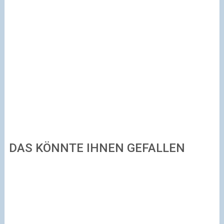
DAS KÖNNTE IHNEN GEFALLEN