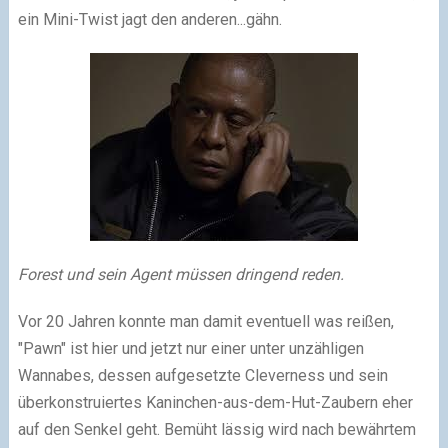
ein Mini-Twist jagt den anderen...gähn.
Forest und sein Agent müssen dringend reden.
Vor 20 Jahren konnte man damit eventuell was reißen,
"Pawn" ist hier und jetzt nur einer unter unzähligen
Wannabes, dessen aufgesetzte Cleverness und sein
überkonstruiertes Kaninchen-aus-dem-Hut-Zaubern eher
auf den Senkel geht. Bemüht lässig wird nach bewährtem