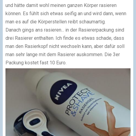
und hätte damit wohl meinen ganzen Körper rasieren
können. Es fühlt sich etwas seifig an und wird dann, wenn
man es auf die Körperstellen reibt schaumartig.
Danach gings ans rasieren... in der Rasiererpackung sind
drei Rasierer enthalten. Ich finde es etwas schade, dass
man den Rasierkopf nicht wechseln kann, aber dafür soll
man sehr lange mit dem Rasierer auskommen. Die 3er
Packung kostet fast 10 Euro.