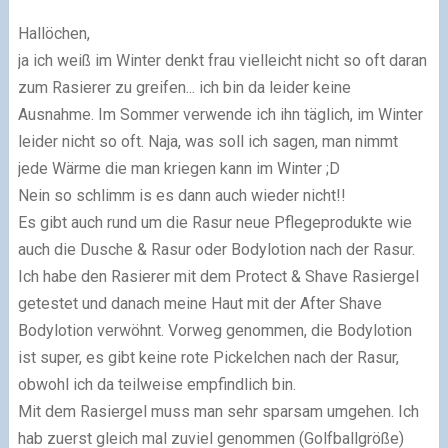
Hallöchen,
ja ich weiß im Winter denkt frau vielleicht nicht so oft daran
zum Rasierer zu greifen... ich bin da leider keine
Ausnahme. Im Sommer verwende ich ihn täglich, im Winter
leider nicht so oft. Naja, was soll ich sagen, man nimmt
jede Wärme die man kriegen kann im Winter ;D
Nein so schlimm is es dann auch wieder nicht!!
Es gibt auch rund um die Rasur neue Pflegeprodukte wie
auch die Dusche & Rasur oder Bodylotion nach der Rasur.
Ich habe den Rasierer mit dem Protect & Shave Rasiergel
getestet und danach meine Haut mit der After Shave
Bodylotion verwöhnt. Vorweg genommen, die Bodylotion
ist super, es gibt keine rote Pickelchen nach der Rasur,
obwohl ich da teilweise empfindlich bin.
Mit dem Rasiergel muss man sehr sparsam umgehen. Ich
hab zuerst gleich mal zuviel genommen (Golfballgröße)