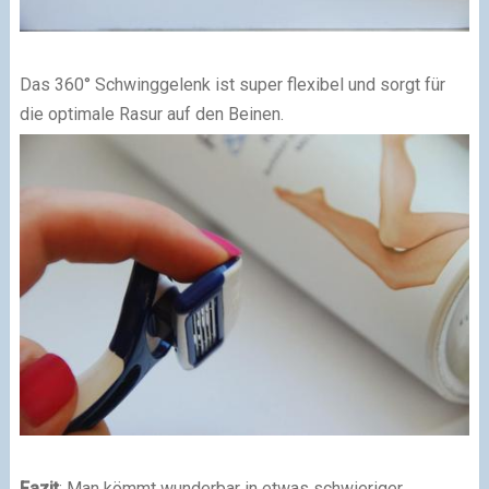
Das 360° Schwinggelenk ist super flexibel und sorgt für
die optimale Rasur auf den Beinen.
Fazit
: Man kömmt wunderbar in etwas schwieriger