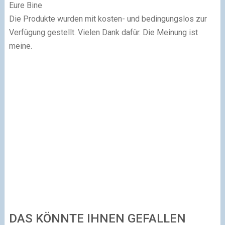
Eure Bine
Die Produkte wurden mit kosten- und bedingungslos zur
Verfügung gestellt. Vielen Dank dafür. Die Meinung ist
meine.
DAS KÖNNTE IHNEN GEFALLEN