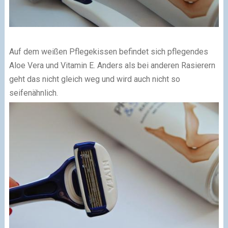
Auf dem weißen Pflegekissen befindet sich pflegendes
Aloe Vera und Vitamin E. Anders als bei anderen Rasierern
geht das nicht gleich weg und wird auch nicht so
seifenähnlich.