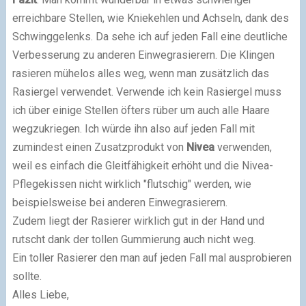
erreichbare Stellen, wie Kniekehlen und Achseln, dank des
Schwinggelenks. Da sehe ich auf jeden Fall eine deutliche
Verbesserung zu anderen Einwegrasierern. Die Klingen
rasieren mühelos alles weg, wenn man zusätzlich das
Rasiergel verwendet. Verwende ich kein Rasiergel muss
ich über einige Stellen öfters rüber um auch alle Haare
wegzukriegen. Ich würde ihn also auf jeden Fall mit
zumindest einen Zusatzprodukt von
Nivea
verwenden,
weil es einfach die Gleitfähigkeit erhöht und die Nivea-
Pflegekissen nicht wirklich "flutschig" werden, wie
beispielsweise bei anderen Einwegrasierern.
Zudem liegt der Rasierer wirklich gut in der Hand und
rutscht dank der tollen Gummierung auch nicht weg.
Ein toller Rasierer den man auf jeden Fall mal ausprobieren
sollte.
Alles Liebe,