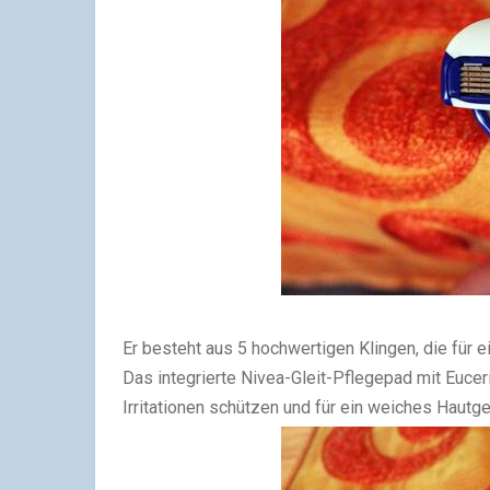
Er besteht aus 5 hochwertigen Klingen, die für e
Das integrierte Nivea-Gleit-Pflegepad mit Euceri
Irritationen schützen und für ein weiches Hautge