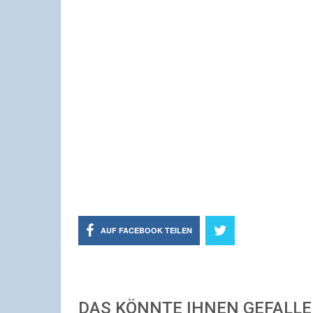
AUF FACEBOOK TEILEN
DAS KÖNNTE IHNEN GEFALL