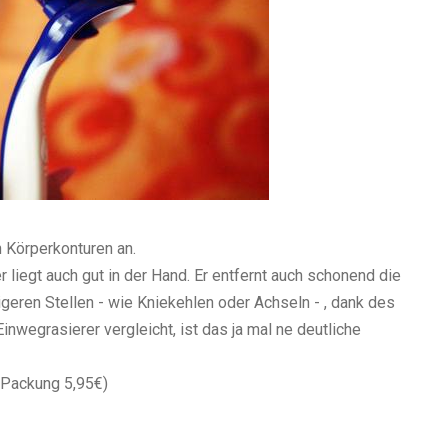
 Körperkonturen an.
r liegt auch gut in der Hand. Er entfernt auch schonend die
eren Stellen - wie Kniekehlen oder Achseln - , dank des
wegrasierer vergleicht, ist das ja mal ne deutliche
 Packung 5,95€)