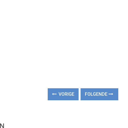
VORIGE
FOLGENDE
EN