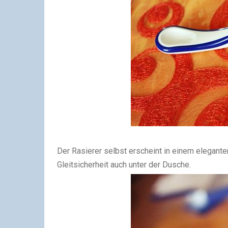
Der Rasierer selbst erscheint in einem elegante
Gleitsicherheit auch unter der Dusche.