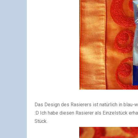
Das Design des Rasierers ist natürlich in blau-w
:D Ich habe diesen Rasierer als Einzelstück erha
Stück.