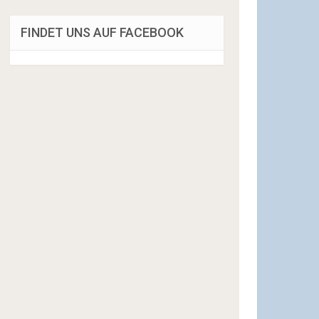
FINDET UNS AUF FACEBOOK