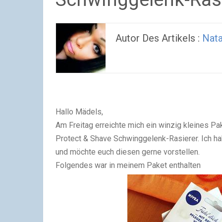
Autor Des Artikels :
Nata
Hallo Mädels,
Am Freitag erreichte mich ein winzig kleines P
Protect & Shave Schwinggelenk-Rasierer. Ich ha
und möchte euch diesen gerne vorstellen.
Folgendes war in meinem Paket enthalten