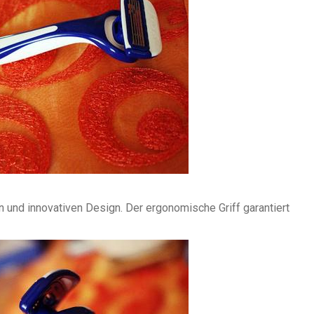
n und innovativen Design. Der ergonomische Griff garantiert