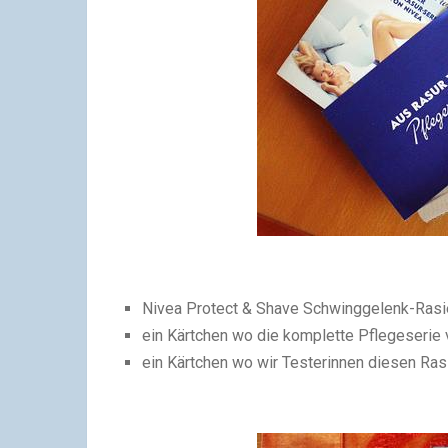
Nivea Protect & Shave Schwinggelenk-Rasi
ein Kärtchen wo die komplette Pflegeserie 
ein Kärtchen wo wir Testerinnen diesen Ras