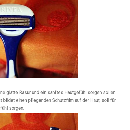
ine glatte Rasur und ein sanftes Hautgefühl sorgen sollen.
t bildet einen pflegenden Schutzfilm auf der Haut, soll für
fühl sorgen.