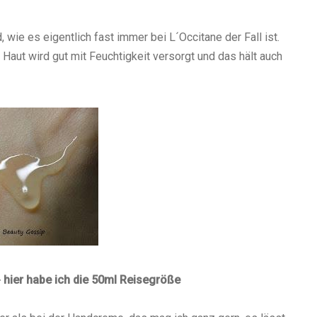
 wie es eigentlich fast immer bei L´Occitane der Fall ist.
ie Haut wird gut mit Feuchtigkeit versorgt und das hält auch
- hier habe ich die 50ml Reisegröße