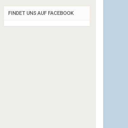
FINDET UNS AUF FACEBOOK