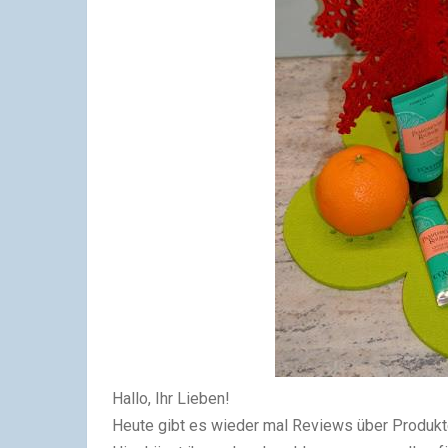
Hallo, Ihr Lieben!
Heute gibt es wieder mal Reviews über Produkte