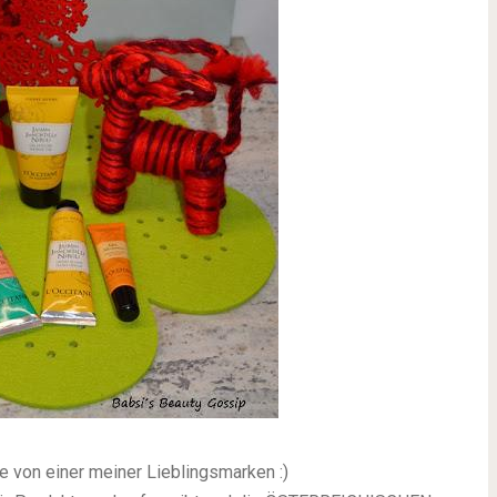
 von einer meiner Lieblingsmarken :)