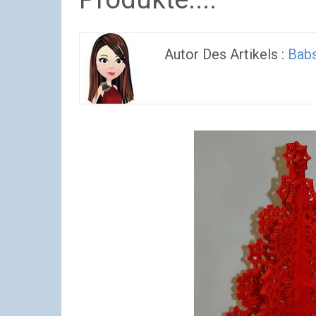
Autor Des Artikels :
Bab