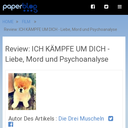
HOME
FILM
Review: ICH KÄMPFE UM DICH - Liebe, Mord und Psychoanalyse
Review: ICH KÄMPFE UM DICH -
Liebe, Mord und Psychoanalyse
Autor Des Artikels :
Die Drei Muscheln