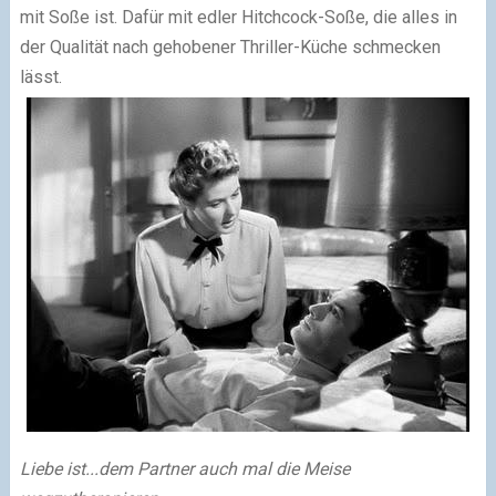
mit Soße ist. Dafür mit edler Hitchcock-Soße, die alles in
der Qualität nach gehobener Thriller-Küche schmecken
lässt.
Liebe ist...dem Partner auch mal die Meise