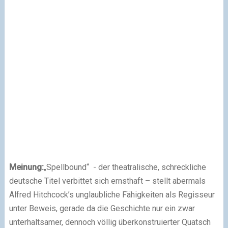
Meinung:
„Spellbound“
- der theatralische, schreckliche
deutsche Titel verbittet sich ernsthaft – stellt abermals
Alfred Hitchcock’s unglaubliche Fähigkeiten als Regisseur
unter Beweis, gerade da die Geschichte nur ein zwar
unterhaltsamer, dennoch völlig überkonstruierter Quatsch