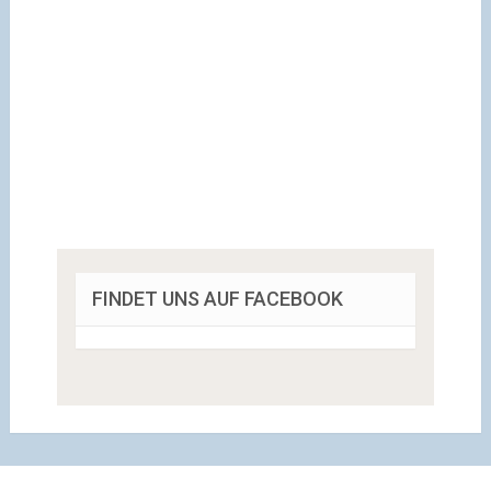
FINDET UNS AUF FACEBOOK