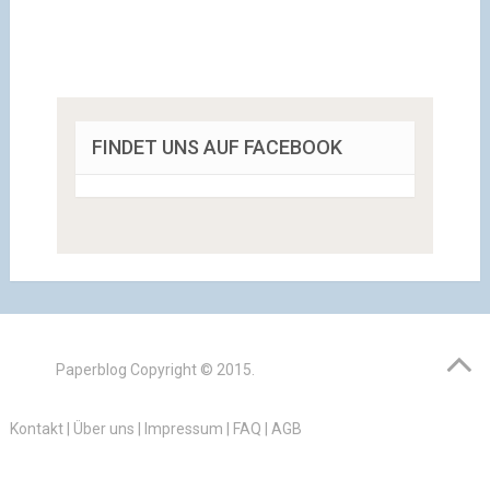
FINDET UNS AUF FACEBOOK
Paperblog
Copyright © 2015.
Kontakt
|
Über uns
|
Impressum
|
FAQ
|
AGB