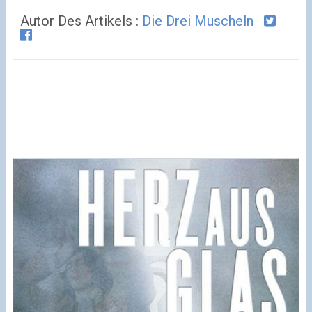
Autor Des Artikels :
Die Drei Muscheln