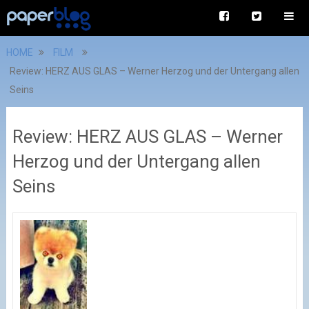
HOME
FILM
Review: HERZ AUS GLAS – Werner Herzog und der Untergang allen
Seins
Review: HERZ AUS GLAS – Werner
Herzog und der Untergang allen
Seins