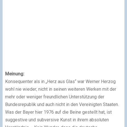
Meinung:
Konsequenter als in „Herz aus Glas“ war Werner Herzog
wohl nie wieder; nicht in seinen weiteren Werken mit der
mehr oder weniger freundlichen Unterstützung der
Bundesrepublik und auch nicht in den Vereinigten Staaten.
Was der Bayer hier 1976 auf die Beine gestellt hat, ist
suggestive und subversive Kunst in ihrem absoluten