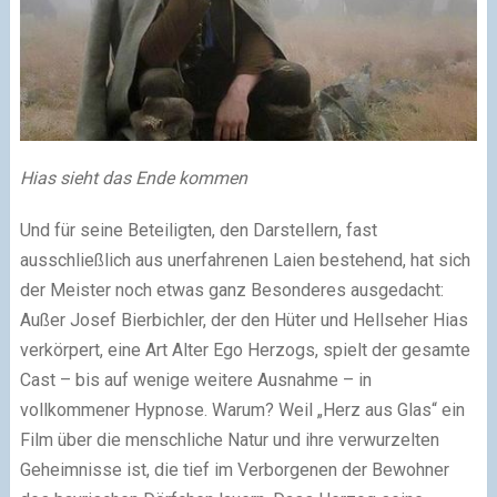
Hias sieht das Ende kommen
Und für seine Beteiligten, den Darstellern, fast
ausschließlich aus unerfahrenen Laien bestehend, hat sich
der Meister noch etwas ganz Besonderes ausgedacht:
Außer Josef Bierbichler, der den Hüter und Hellseher Hias
verkörpert, eine Art Alter Ego Herzogs, spielt der gesamte
Cast – bis auf wenige weitere Ausnahme – in
vollkommener Hypnose. Warum? Weil „Herz aus Glas“ ein
Film über die menschliche Natur und ihre verwurzelten
Geheimnisse ist, die tief im Verborgenen der Bewohner