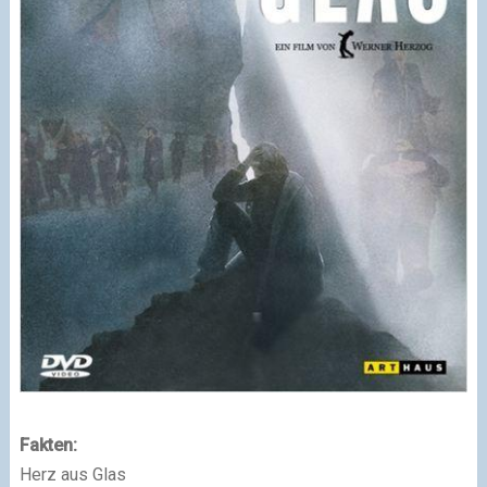
Fakten:
Herz aus Glas