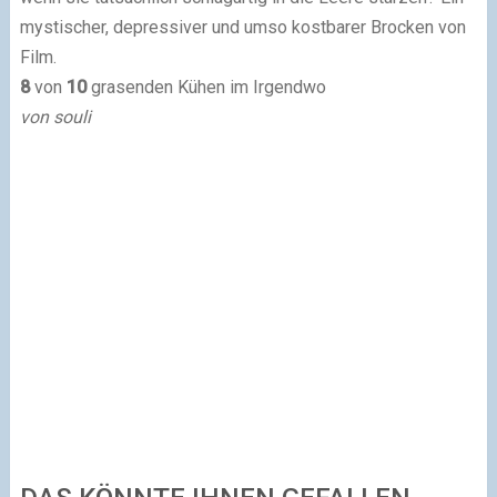
mystischer, depressiver und umso kostbarer Brocken von
Film.
8
von
10
grasenden Kühen im Irgendwo
von souli