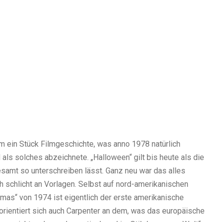
lm ein Stück Filmgeschichte, was anno 1978 natürlich
als solches abzeichnete. „Halloween“ gilt bis heute als die
samt so unterschreiben lässt. Ganz neu war das alles
h schlicht an Vorlagen. Selbst auf nord-amerikanischen
mas“ von 1974 ist eigentlich der erste amerikanische
orientiert sich auch Carpenter an dem, was das europäische