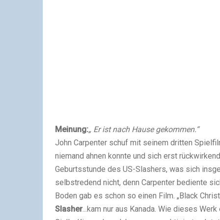
Meinung:
„ Er ist nach Hause gekommen.“
John Carpenter schuf mit seinem dritten Spielfi
niemand ahnen konnte und sich erst rückwirkend 
Geburtsstunde des US-Slashers, was sich insge
selbstredend nicht, denn Carpenter bediente sic
Boden gab es schon so einen Film. „Black Christ
Slasher
...kam nur aus Kanada. Wie dieses Werk 