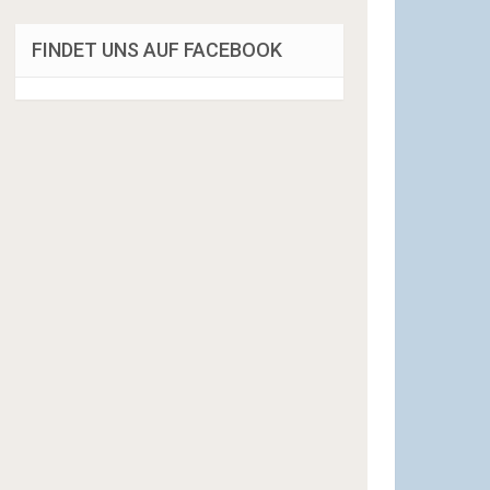
FINDET UNS AUF FACEBOOK