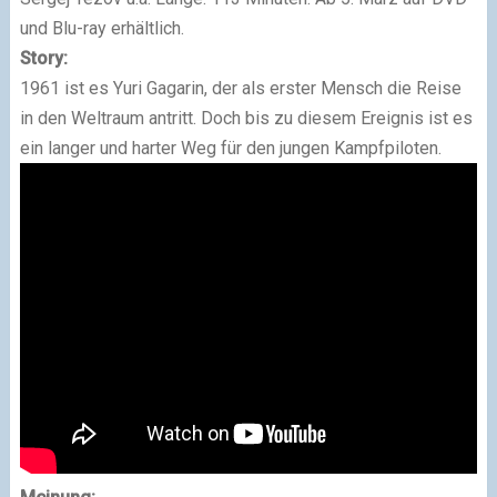
und Blu-ray erhältlich.
Story:
1961 ist es Yuri Gagarin, der als erster Mensch die Reise
in den Weltraum antritt. Doch bis zu diesem Ereignis ist es
ein langer und harter Weg für den jungen Kampfpiloten.