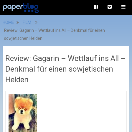
HOME
FILM
Review: Gagarin – Wettlauf ins All – Denkmal für einen
sowjetischen Helden
Review: Gagarin – Wettlauf ins All –
Denkmal für einen sowjetischen
Helden