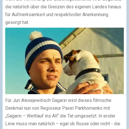
die natürlich über die Grenzen des eigenen Landes hinaus
für Aufmerksamkeit und respektvoller Anerkennung
gesorgt hat.
Für Juri Alexejewitisch Gagarin wird dieses filmische
Denkmal nun von Regisseur Pavel Parkhomenko mit
„Gagarin – Wettlauf ins All“ die Tat umgesetzt. In erster
Linie muss man natürlich – egal ob Russe oder nicht - die