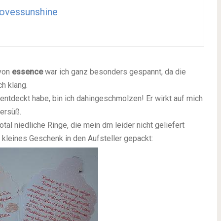
ovessunshine
von
essence
war ich ganz besonders gespannt, da die
ch klang.
h entdeckt habe, bin ich dahingeschmolzen! Er wirkt auf mich
ersüß.
otal niedliche Ringe, die mein dm leider nicht geliefert
 kleines Geschenk in den Aufsteller gepackt: