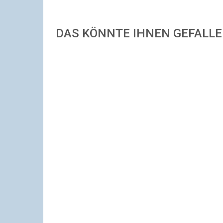
DAS KÖNNTE IHNEN GEFALL