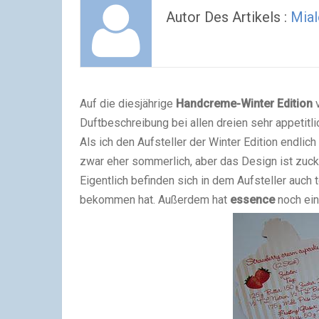
Autor Des Artikels :
Mial
Auf die diesjährige
Handcreme-Winter Edition
Duftbeschreibung bei allen dreien sehr appetitli
Als ich den Aufsteller der Winter Edition endlic
zwar eher sommerlich, aber das Design ist zuck
Eigentlich befinden sich in dem Aufsteller auch t
bekommen hat. Außerdem hat
essence
noch ein