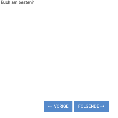
n Euch am besten?
VORIGE
FOLGENDE