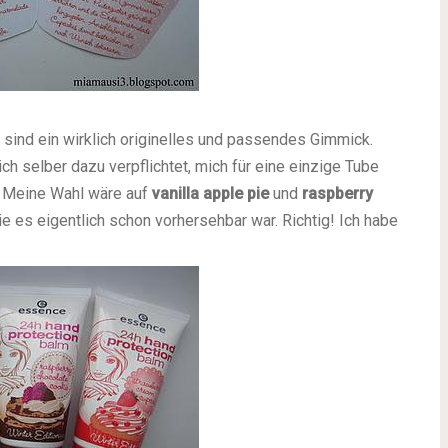
ind ein wirklich originelles und passendes Gimmick.
ich selber dazu verpflichtet, mich für eine einzige Tube
. Meine Wahl wäre auf
vanilla
apple
pie
und
raspberry
e es eigentlich schon vorhersehbar war. Richtig! Ich habe