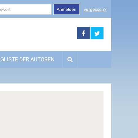
Anmelden
vergessen?
GLISTE DER AUTOREN