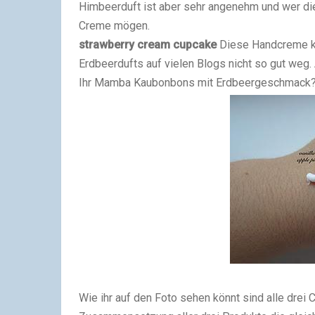
Himbeerduft ist aber sehr angenehm und wer d
Creme mögen.
strawberry cream cupcake
Diese Handcreme ka
Erdbeerdufts auf vielen Blogs nicht so gut weg
Ihr Mamba Kaubonbons mit Erdbeergeschmack? 
Wie ihr auf den Foto sehen könnt sind alle drei 