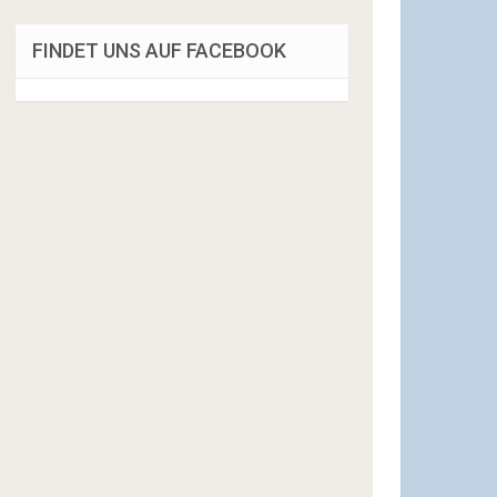
FINDET UNS AUF FACEBOOK