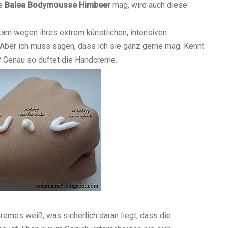
ie
Balea
Bodymousse Himbeer
mag, wird auch diese
m wegen ihres extrem künstlichen, intensiven
. Aber ich muss sagen, dass ich sie ganz gerne mag. Kennt
Genau so duftet die Handcreme.
Cremes weiß, was sicherlich daran liegt, dass die