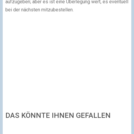
aufzugeben; aber es ist eine Überlegung wert, es eventuell
bei der nächsten mitzubestellen.
DAS KÖNNTE IHNEN GEFALLEN