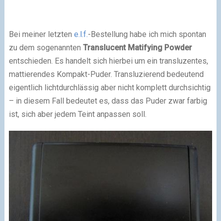
Bei meiner letzten
e.l.f.
-Bestellung habe ich mich spontan
zu dem sogenannten
Translucent Matifying Powder
entschieden. Es handelt sich hierbei um ein transluzentes,
mattierendes Kompakt-Puder. Transluzierend bedeutend
eigentlich lichtdurchlässig aber nicht komplett durchsichtig
– in diesem Fall bedeutet es, dass das Puder zwar farbig
ist, sich aber jedem Teint anpassen soll.