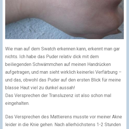
Wie man auf dem Swatch erkennen kann, erkennt man gar
nichts. Ich habe das Puder relativ dick mit dem
beiliegenden Schwämmchen auf meinen Handrücken
aufgetragen, und man sieht wirklich keinerlei Verfärbung –
und das, obwohl das Puder auf den ersten Blick für meine
blasse Haut viel zu dunkel aussah!
Das Versprechen der Transluzenz ist also schon mal
eingehalten.
Das Versprechen des Mattierens musste vor meiner Akne
leider in die Knie gehen. Nach allerhöchstens 1-2 Stunden