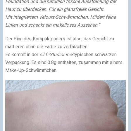
Foundation und die natürlich frische Ausstrahlung der
Haut zu überdecken. Für ein glanzfreies Gesicht.
Mit integriertem Velours-Schwämmchen. Mildert feine
Linien und schenkt ein makelloses Aussehen.”
Der Sinn des Kompaktpuders ist also, das Gesicht zu
mattieren ohne die Farbe zu verfälschen.
Es kommt in der
e.l.f.-StudioLine
-typischen schwarzen
Verpackung. Es sind 3.8g enthalten, zusammen mit einem
Make-Up-Schwämmchen.