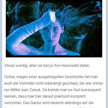
Etwas windig, aber sie hat ja ihre Haarnadel dabei.
Sicher, wegen einer ausgeklügelten Geschichte hat man
auch die Vorbilder nicht unbedingt geschaut, die war immer
nur Mittel zum Zweck. Da könnte man es fast konsequent
nennen, dass man hier darauf praktisch komplett
verzichtet. Das Ganze wird dadurch allerdings auf die