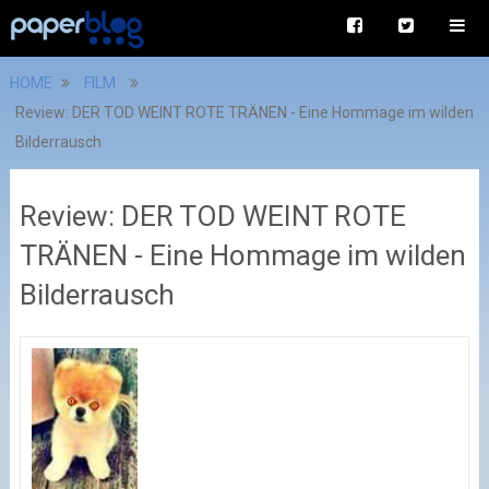
HOME
FILM
Review: DER TOD WEINT ROTE TRÄNEN - Eine Hommage im wilden
Bilderrausch
Review: DER TOD WEINT ROTE
TRÄNEN - Eine Hommage im wilden
Bilderrausch