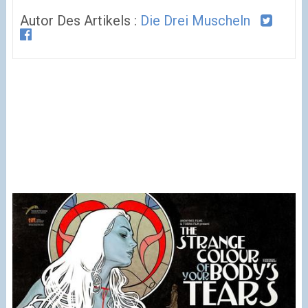
Autor Des Artikels :
Die Drei Muscheln