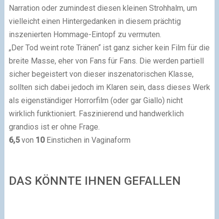
Narration oder zumindest diesen kleinen Strohhalm, um
vielleicht einen Hintergedanken in diesem prächtig
inszenierten Hommage-Eintopf zu vermuten.
„Der Tod weint rote Tränen“ ist ganz sicher kein Film für die
breite Masse, eher von Fans für Fans. Die werden partiell
sicher begeistert von dieser inszenatorischen Klasse,
sollten sich dabei jedoch im Klaren sein, dass dieses Werk
als eigenständiger Horrorfilm (oder gar Giallo) nicht
wirklich funktioniert. Faszinierend und handwerklich
grandios ist er ohne Frage.
6,5
von
10
Einstichen in Vaginaform
DAS KÖNNTE IHNEN GEFALLEN