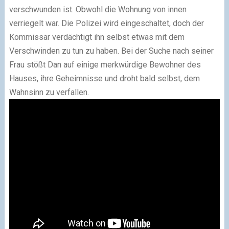
verschwunden ist. Obwohl die Wohnung von innen
verriegelt war. Die Polizei wird eingeschaltet, doch der
Kommissar verdächtigt ihn selbst etwas mit dem
Verschwinden zu tun zu haben. Bei der Suche nach seiner
Frau stößt Dan auf einige merkwürdige Bewohner des
Hauses, ihre Geheimnisse und droht bald selbst, dem
Wahnsinn zu verfallen.