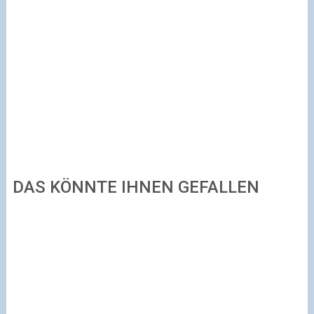
DAS KÖNNTE IHNEN GEFALLEN