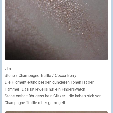
v.l.n.r.
Stone / Champagne Truffle / Cocoa Berry
Die Pigmentierung bei den dunkleren Tönen ist der
Hammer! Das ist jeweils nur ein Fingerswatch!
Stone enthält übrigens kein Glitzer - die haben sich von
Champagne Truffle rüber gemogelt.