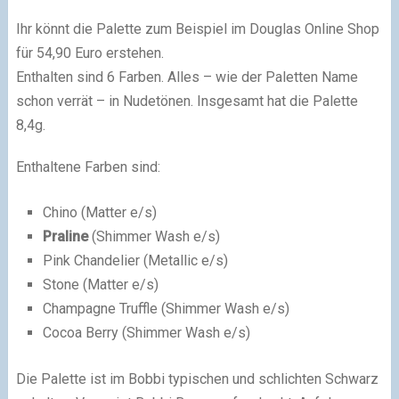
Ihr könnt die Palette zum Beispiel im Douglas Online Shop
für 54,90 Euro erstehen.
Enthalten sind 6 Farben. Alles – wie der Paletten Name
schon verrät – in Nudetönen. Insgesamt hat die Palette
8,4g.
Enthaltene Farben sind:
Chino (Matter e/s)
Praline
(Shimmer Wash e/s)
Pink Chandelier (Metallic e/s)
Stone (Matter e/s)
Champagne Truffle (Shimmer Wash e/s)
Cocoa Berry (Shimmer Wash e/s)
Die Palette ist im Bobbi typischen und schlichten Schwarz