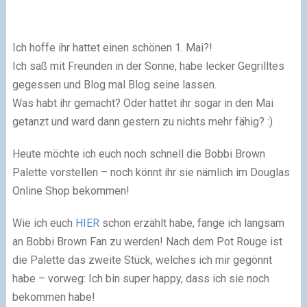
Ich hoffe ihr hattet einen schönen 1. Mai?!
Ich saß mit Freunden in der Sonne, habe lecker Gegrilltes
gegessen und Blog mal Blog seine lassen.
Was habt ihr gemacht? Oder hattet ihr sogar in den Mai
getanzt und ward dann gestern zu nichts mehr fähig? :)
Heute möchte ich euch noch schnell die Bobbi Brown
Palette vorstellen – noch könnt ihr sie nämlich im Douglas
Online Shop bekommen!
Wie ich euch
HIER
schon erzählt habe, fange ich langsam
an Bobbi Brown Fan zu werden! Nach dem Pot Rouge ist
die Palette das zweite Stück, welches ich mir gegönnt
habe – vorweg: Ich bin super happy, dass ich sie noch
bekommen habe!