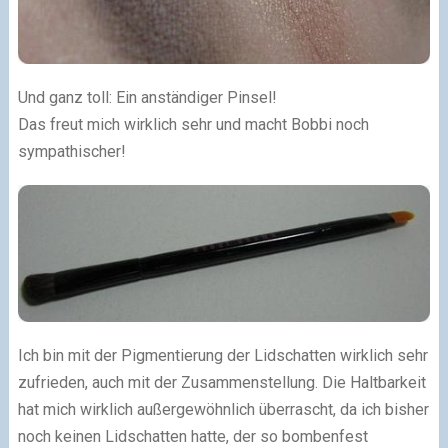
Und ganz toll: Ein anständiger Pinsel!
Das freut mich wirklich sehr und macht Bobbi noch
sympathischer!
Ich bin mit der Pigmentierung der Lidschatten wirklich sehr
zufrieden, auch mit der Zusammenstellung. Die Haltbarkeit
hat mich wirklich außergewöhnlich überrascht, da ich bisher
noch keinen Lidschatten hatte, der so bombenfest