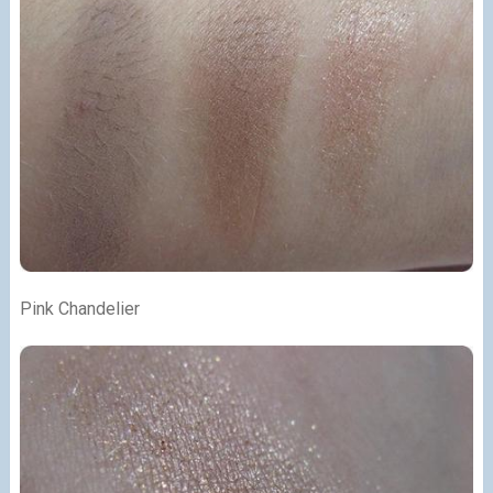
Pink Chandelier