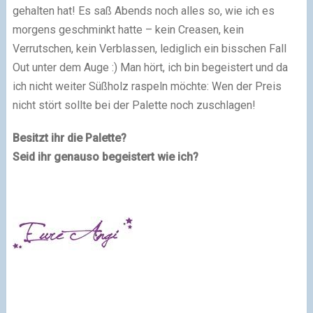
gehalten hat! Es saß Abends noch alles so, wie ich es
morgens geschminkt hatte – kein Creasen, kein
Verrutschen, kein Verblassen, lediglich ein bisschen Fall
Out unter dem Auge :) Man hört, ich bin begeistert und da
ich nicht weiter Süßholz raspeln möchte: Wen der Preis
nicht stört sollte bei der Palette noch zuschlagen!
Besitzt ihr die Palette?
Seid ihr genauso begeistert wie ich?