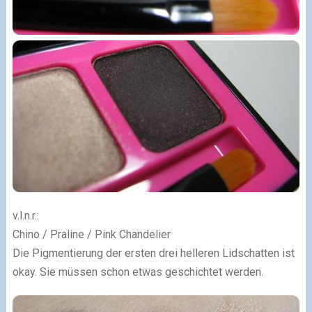
v.l.n.r.:
Chino / Praline / Pink Chandelier
Die Pigmentierung der ersten drei helleren Lidschatten ist
okay. Sie müssen schon etwas geschichtet werden.