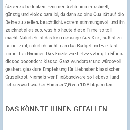
(dabei zu bedenken: Hammer drehte immer schnell,
günstig und vieles parallel, da dann so eine Qualität auf die
Beine zu stellen, beachtlich), extrem stimmungsvoll und ihn
zeichnet alles aus, was bis heute diese Filme so toll
macht. Natürlich ist das kein riesengroßes Kino, selbst zu
seiner Zeit, natürlich sieht man das Budget und wie fast
immer bei Hammer: Das Finale wirkt etwas abrupt, dafür ist
dieses besonders klasse. Ganz wunderbar und würdevoll
gealtert, glasklare Empfehlung für Liebhaber klassischer
Gruselkost. Niemals war Fließbandware so liebevoll und
liebenswert wie bei Hammer.
7,5
von
10
Blutgeburten
DAS KÖNNTE IHNEN GEFALLEN