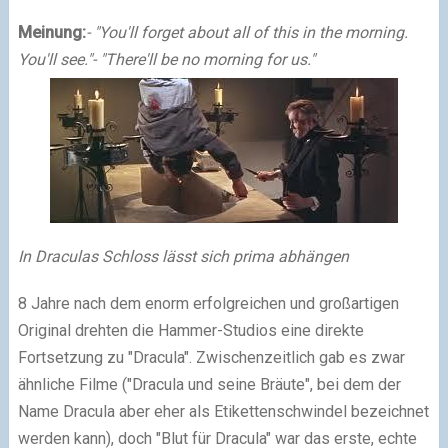
Meinung:
- "You'll forget about all of this in the morning.
You'll see."
- "There'll be no morning for us."
In Draculas Schloss lässt sich prima abhängen
8 Jahre nach dem enorm erfolgreichen und großartigen
Original drehten die Hammer-Studios eine direkte
Fortsetzung zu "Dracula". Zwischenzeitlich gab es zwar
ähnliche Filme ("Dracula und seine Bräute", bei dem der
Name Dracula aber eher als Etikettenschwindel bezeichnet
werden kann), doch "Blut für Dracula" war das erste, echte