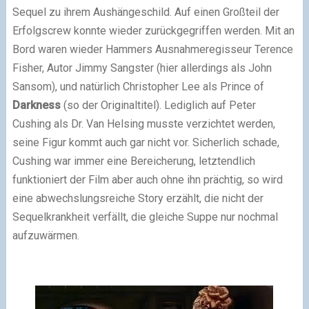
Sequel zu ihrem Aushängeschild. Auf einen Großteil der
Erfolgscrew konnte wieder zurückgegriffen werden. Mit an
Bord waren wieder Hammers Ausnahmeregisseur Terence
Fisher, Autor Jimmy Sangster (hier allerdings als John
Sansom), und natürlich Christopher Lee als Prince of
Darkness
(so der Originaltitel). Lediglich auf Peter
Cushing als Dr. Van Helsing musste verzichtet werden,
seine Figur kommt auch gar nicht vor. Sicherlich schade,
Cushing war immer eine Bereicherung, letztendlich
funktioniert der Film aber auch ohne ihn prächtig, so wird
eine abwechslungsreiche Story erzählt, die nicht der
Sequelkrankheit verfällt, die gleiche Suppe nur nochmal
aufzuwärmen.