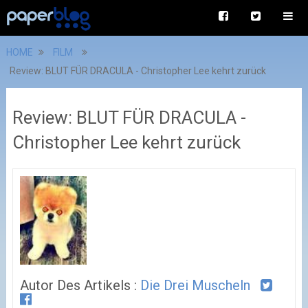
HOME
FILM
Review: BLUT FÜR DRACULA - Christopher Lee kehrt zurück
Review: BLUT FÜR DRACULA -
Christopher Lee kehrt zurück
Autor Des Artikels :
Die Drei Muscheln