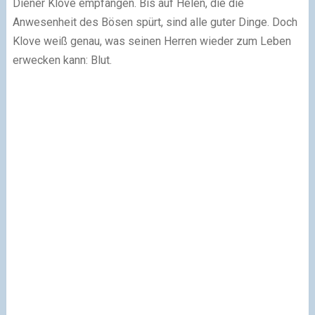
Diener Klove empfangen. Bis auf Helen, die die
Anwesenheit des Bösen spürt, sind alle guter Dinge. Doch
Klove weiß genau, was seinen Herren wieder zum Leben
erwecken kann: Blut.