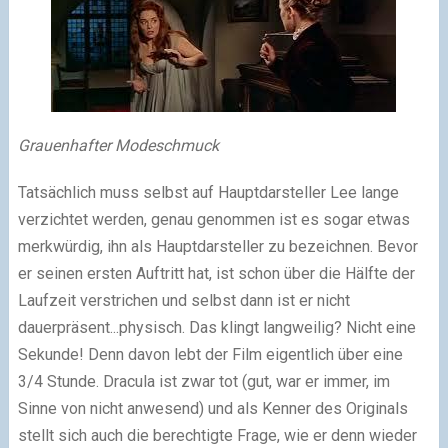
Grauenhafter Modeschmuck
Tatsächlich muss selbst auf Hauptdarsteller Lee lange
verzichtet werden, genau genommen ist es sogar etwas
merkwürdig, ihn als Hauptdarsteller zu bezeichnen. Bevor
er seinen ersten Auftritt hat, ist schon über die Hälfte der
Laufzeit verstrichen und selbst dann ist er nicht
dauerpräsent...physisch. Das klingt langweilig? Nicht eine
Sekunde! Denn davon lebt der Film eigentlich über eine
3/4 Stunde. Dracula ist zwar tot (gut, war er immer, im
Sinne von nicht anwesend) und als Kenner des Originals
stellt sich auch die berechtigte Frage, wie er denn wieder