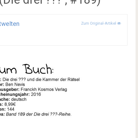
twelten
Zum Original-Artikel