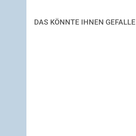
DAS KÖNNTE IHNEN GEFALL