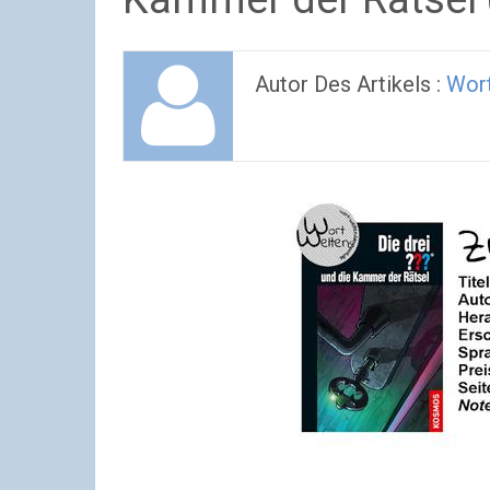
Autor Des Artikels :
Wor