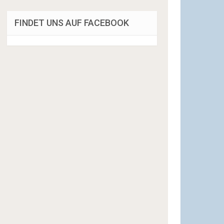
FINDET UNS AUF FACEBOOK