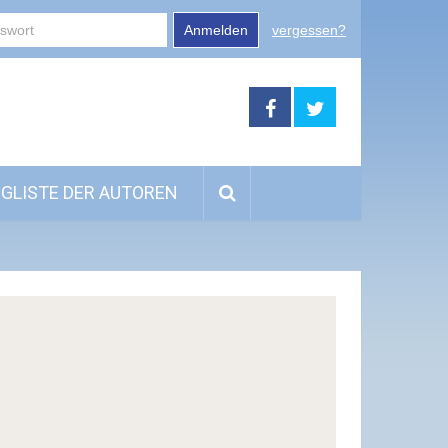
Anmelden
vergessen?
GLISTE DER AUTOREN