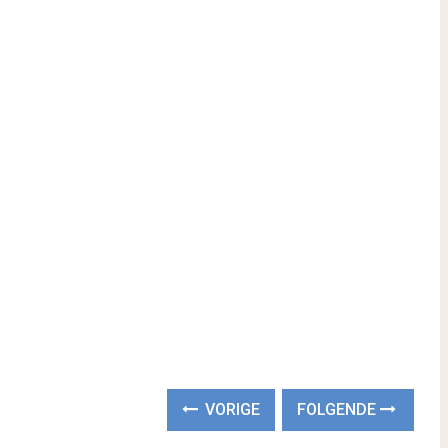
VORIGE
FOLGENDE