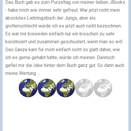
Das Buch gab es zum Purzeltag von meiner lieben JBooks
- habe mich wie immer sehr gefreut. War jetzt nicht mein
absolutes Lieblingsbuch der Jungs, aber als
grottenschlecht würde ich es jetzt auch nicht bezeichnen.
Es war mir bisweilen einfach nur ein bisschen zu sehr
konstruiert und zusammen geschustert, wenn man so will.
Das Ganze kam für mich einfach nicht so glatt daher, wie
ich es gerne gehabt hätte, würde ich meinen. Dennoch
gefiel mir die Idee hinter dem Buch ganz gut. So dann auch
meine Wertung ...