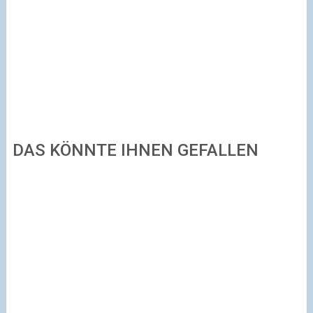
DAS KÖNNTE IHNEN GEFALLEN