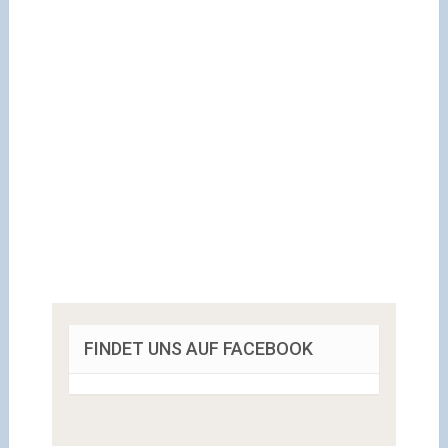
FINDET UNS AUF FACEBOOK