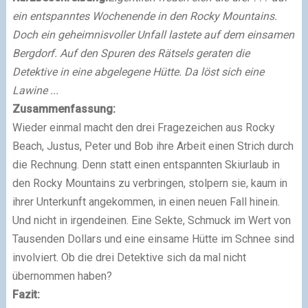
ein entspanntes Wochenende in den Rocky Mountains.
Doch ein geheimnisvoller Unfall lastete auf dem einsamen
Bergdorf. Auf den Spuren des Rätsels geraten die
Detektive in eine abgelegene Hütte. Da löst sich eine
Lawine ...
Zusammenfassung:
Wieder einmal macht den drei Fragezeichen aus Rocky
Beach, Justus, Peter und Bob ihre Arbeit einen Strich durch
die Rechnung. Denn statt einen entspannten Skiurlaub in
den Rocky Mountains zu verbringen, stolpern sie, kaum in
ihrer Unterkunft angekommen, in einen neuen Fall hinein.
Und nicht in irgendeinen. Eine Sekte, Schmuck im Wert von
Tausenden Dollars und eine einsame Hütte im Schnee sind
involviert. Ob die drei Detektive sich da mal nicht
übernommen haben?
Fazit: