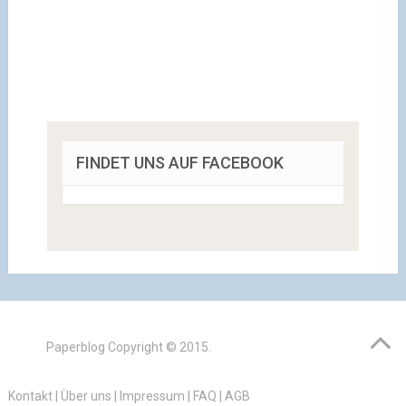
FINDET UNS AUF FACEBOOK
Paperblog
Copyright © 2015.
Kontakt
|
Über uns
|
Impressum
|
FAQ
|
AGB