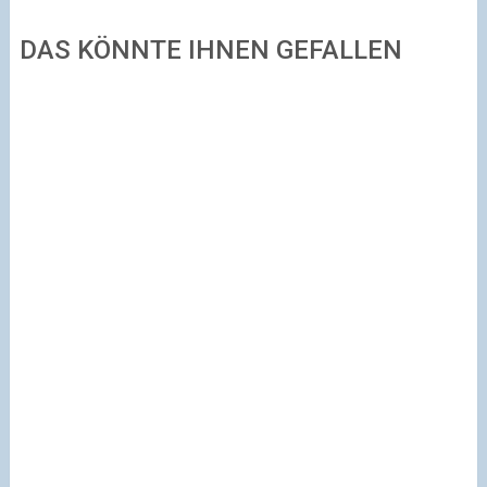
DAS KÖNNTE IHNEN GEFALLEN