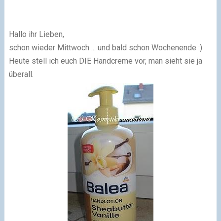
Hallo ihr Lieben,
schon wieder Mittwoch ... und bald schon Wochenende :)
Heute stell ich euch DIE Handcreme vor, man sieht sie ja
überall.