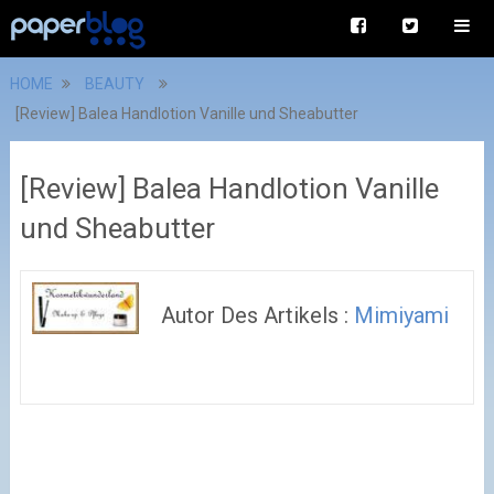
HOME
BEAUTY
[Review] Balea Handlotion Vanille und Sheabutter
[Review] Balea Handlotion Vanille
und Sheabutter
Autor Des Artikels :
Mimiyami