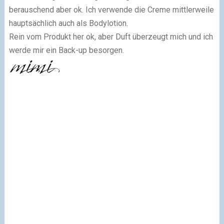
berauschend aber ok. Ich verwende die Creme mittlerweile
hauptsächlich auch als Bodylotion.
Rein vom Produkt her ok, aber Duft überzeugt mich und ich
werde mir ein Back-up besorgen.