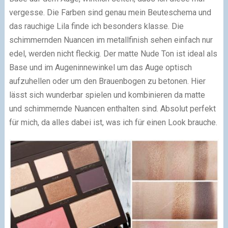
vergesse. Die Farben sind genau mein Beuteschema und
das rauchige Lila finde ich besonders klasse. Die
schimmernden Nuancen im metallfinish sehen einfach nur
edel, werden nicht fleckig. Der matte Nude Ton ist ideal als
Base und im Augeninnewinkel um das Auge optisch
aufzuhellen oder um den Brauenbogen zu betonen. Hier
lässt sich wunderbar spielen und kombinieren da matte
und schimmernde Nuancen enthalten sind. Absolut perfekt
für mich, da alles dabei ist, was ich für einen Look brauche.