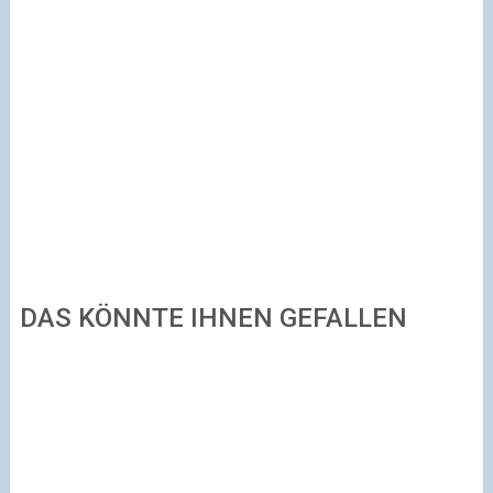
DAS KÖNNTE IHNEN GEFALLEN