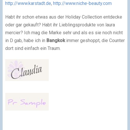
http://www.karstadt.de
,
http://www.niche-beauty.com
Habt ihr schon etwas aus der Holiday Collection entdecke
oder gar gekauft? Habt ihr Lieblingsprodukte von laura
mercier? Ich mag die Marke sehr und als es sie noch nicht
in D gab, habe ich in
Bangkok
immer geshoppt, die Counter
dort sind einfach ein Traum.