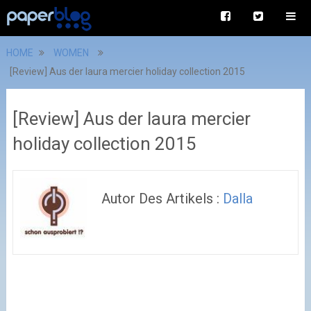
HOME
WOMEN
[Review] Aus der laura mercier holiday collection 2015
[Review] Aus der laura mercier
holiday collection 2015
Autor Des Artikels :
Dalla