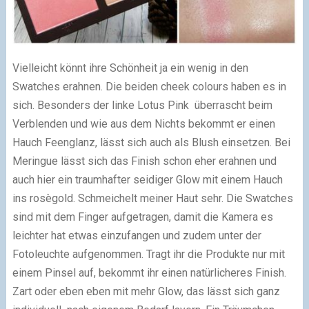
Vielleicht könnt ihre Schönheit ja ein wenig in den
Swatches erahnen. Die beiden cheek colours haben es in
sich. Besonders der linke Lotus Pink überrascht beim
Verblenden und wie aus dem Nichts bekommt er einen
Hauch Feenglanz, lässt sich auch als Blush einsetzen. Bei
Meringue lässt sich das Finish schon eher erahnen und
auch hier ein traumhafter seidiger Glow mit einem Hauch
ins rosègold. Schmeichelt meiner Haut sehr. Die Swatches
sind mit dem Finger aufgetragen, damit die Kamera es
leichter hat etwas einzufangen und zudem unter der
Fotoleuchte aufgenommen. Tragt ihr die Produkte nur mit
einem Pinsel auf, bekommt ihr einen natürlicheres Finish.
Zart oder eben eben mit mehr Glow, das lässt sich ganz