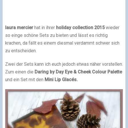
laura mercier
hat in ihrer
holiday collection 2015
wieder
so einge schöne Sets zu bieten und lässt es richtig
krachen, da fällt es einem diesmal verdammt schwer sich
zu entscheiden.
Zwei der Sets kann ich euch jedoch etwas näher vorstellen.
Zum einen die
Daring by Day Eye & Cheek Colour Palette
und ein Set mit den
Mini
Lip Glacés.