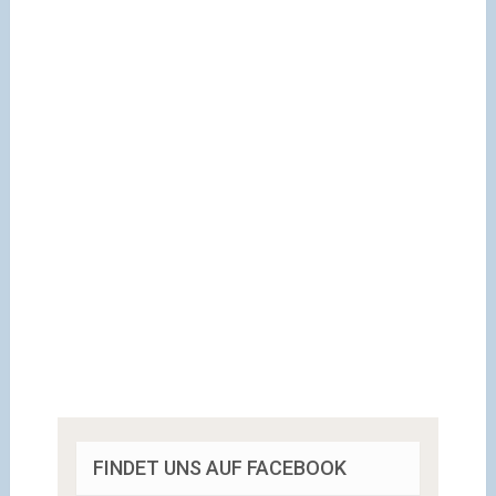
FINDET UNS AUF FACEBOOK