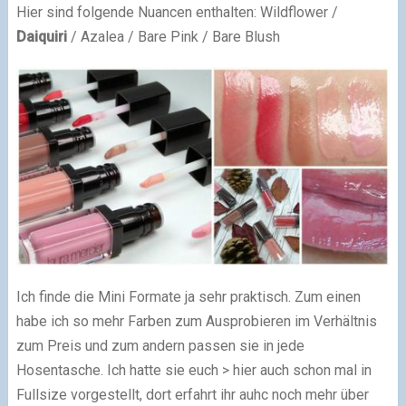
Hier sind folgende Nuancen enthalten: Wildflower /
Daiquiri
/ Azalea / Bare Pink / Bare Blush
Ich finde die Mini Formate ja sehr praktisch. Zum einen
habe ich so mehr Farben zum Ausprobieren im Verhältnis
zum Preis und zum andern passen sie in jede
Hosentasche. Ich hatte sie euch > hier auch schon mal in
Fullsize vorgestellt, dort erfahrt ihr auhc noch mehr über