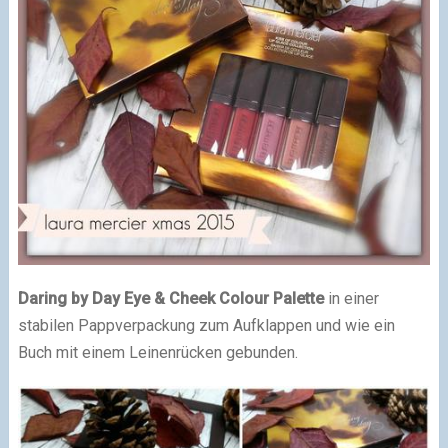
Daring by Day Eye & Cheek Colour Palette
in einer
stabilen Pappverpackung zum Aufklappen und wie ein
Buch mit einem Leinenrücken gebunden.