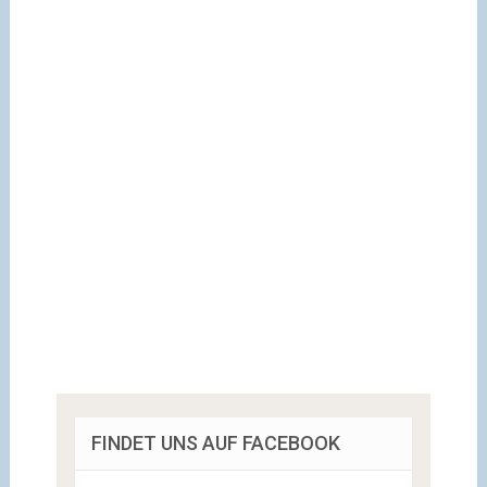
FINDET UNS AUF FACEBOOK