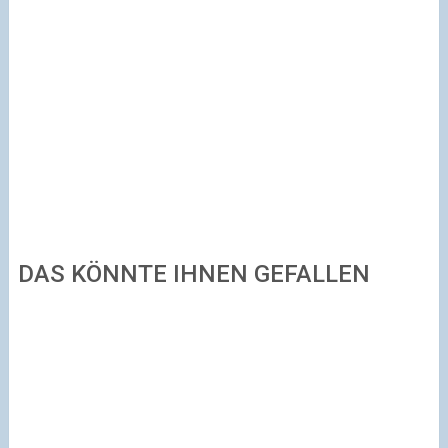
DAS KÖNNTE IHNEN GEFALLEN