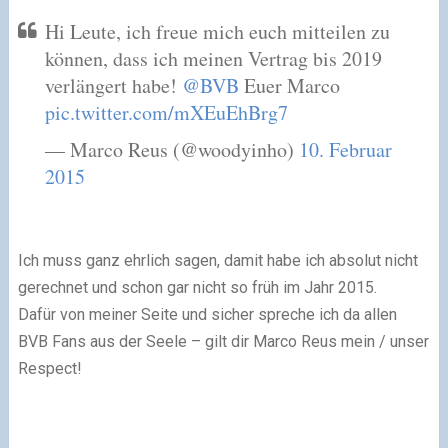
Hi Leute, ich freue mich euch mitteilen zu
können, dass ich meinen Vertrag bis 2019
verlängert habe!
@BVB
Euer Marco
pic.twitter.com/mXEuEhBrg7
— Marco Reus (@woodyinho)
10. Februar
2015
Ich muss ganz ehrlich sagen, damit habe ich absolut nicht
gerechnet und schon gar nicht so früh im Jahr 2015.
Dafür von meiner Seite und sicher spreche ich da allen
BVB Fans aus der Seele – gilt dir Marco Reus mein / unser
Respect!