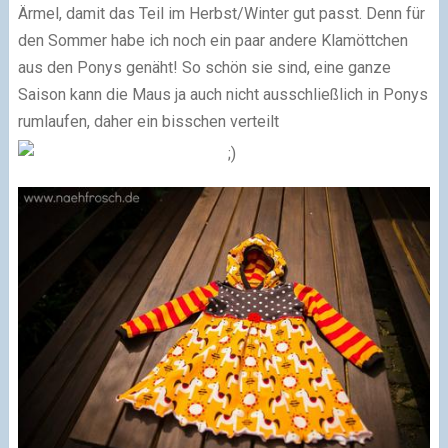
Ärmel, damit das Teil im Herbst/Winter gut passt. Denn für
den Sommer habe ich noch ein paar andere Klamöttchen
aus den Ponys genäht! So schön sie sind, eine ganze
Saison kann die Maus ja auch nicht ausschließlich in Ponys
rumlaufen, daher ein bisschen verteilt