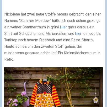
Nicibiene hat zwei neue Stoffe heraus gebracht, den einen
Namens “Summer Meadow” hatte ich euch schon gezeigt,
ein wahrer Sommertraum in grün!
Hier
gabs daraus ein
Shirt mit Schößchen und Marienkäfern und
hier
ein cooles
Tanktop nach neuem Freebook und eine Retro-Shorts.
Heute soll es um den zweiten Stoff gehen, der
mindestens genauso schön ist! Ein Kleinmädchentraum in
Retro.