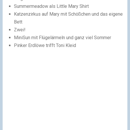
Summermeadow als Little Mary Shirt
Katzenzirkus auf Mary mit Schößchen und das eigene
Bett
Zwei!
MiniSun mit Flügelärmeln und ganz viel Sommer
Pinker Erdlöwe trifft Toni Kleid