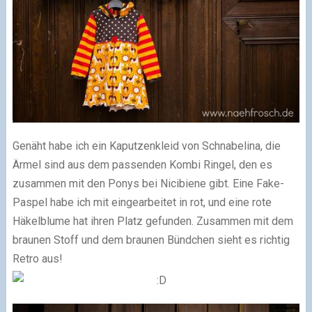
Genäht habe ich ein Kaputzenkleid von Schnabelina, die
Ärmel sind aus dem passenden Kombi Ringel, den es
zusammen mit den Ponys bei Nicibiene gibt. Eine Fake-
Paspel habe ich mit eingearbeitet in rot, und eine rote
Häkelblume hat ihren Platz gefunden. Zusammen mit dem
braunen Stoff und dem braunen Bündchen sieht es richtig
Retro aus!