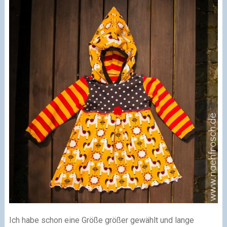
Ich habe schon eine Größe größer gewählt und lange