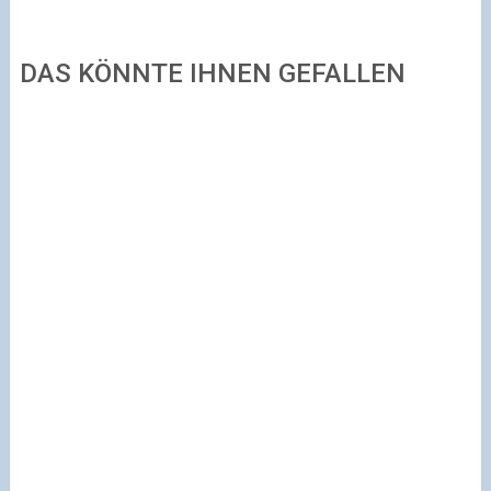
DAS KÖNNTE IHNEN GEFALLEN