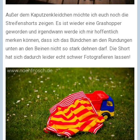
Außer dem Kaputzenkleidchen möchte ich euch noch die
Streifenshorts zeigen. Es ist wieder eine Grashopper
geworden und irgendwann werde ich mir hoffentlich
merken können, dass ich das Bündchen an den Rundungen
unten an den Beinen nicht so stark dehnen darf. Die Short
hat sich dadurch leider echt schwer Fotografieren lassen!