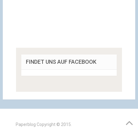
FINDET UNS AUF FACEBOOK
Paperblog
Copyright © 2015.