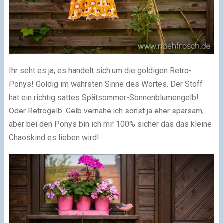
Ihr seht es ja, es handelt sich um die goldigen Retro-
Ponys! Goldig im wahrsten Sinne des Wortes. Der Stoff
hat ein richtig sattes Spätsommer-Sonnenblumengelb!
Oder Retrogelb. Gelb vernähe ich sonst ja eher sparsam,
aber bei den Ponys bin ich mir 100% sicher das das kleine
Chaoskind es lieben wird!