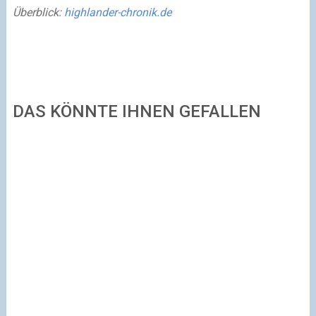
Überblick:
highlander-chronik.de
DAS KÖNNTE IHNEN GEFALLEN