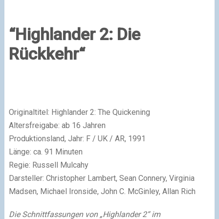
“Highlander 2: Die
Rückkehr“
Originaltitel: Highlander 2: The Quickening
Altersfreigabe: ab 16 Jahren
Produktionsland, Jahr: F / UK / AR, 1991
Länge: ca. 91 Minuten
Regie: Russell Mulcahy
Darsteller: Christopher Lambert, Sean Connery, Virginia
Madsen, Michael Ironside, John C. McGinley, Allan Rich
Die Schnittfassungen von „Highlander 2“ im