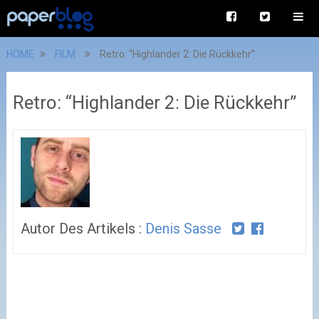
HOME
FILM
Retro: “Highlander 2: Die Rückkehr”
Retro: “Highlander 2: Die Rückkehr”
Autor Des Artikels :
Denis Sasse