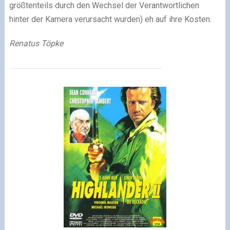
größtenteils durch den Wechsel der Verantwortlichen
hinter der Kamera verursacht wurden) eh auf ihre Kosten.
Renatus Töpke