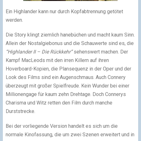
Ein Highlander kann nur durch Kopfabtrennung getötet
werden.
Die Story klingt ziemlich hanebüchen und macht kaum Sinn.
Allein der Nostalgiebonus und die Schauwerte sind es, die
“Highlander II – Die Rückkehr”
sehenswert machen. Der
Kampf MacLeods mit den irren Killern auf ihren
Hoverboard-Kopien, die Plansequenz in der Oper und der
Look des Films sind ein Augenschmaus. Auch Connery
überzeugt mit großer Spielfreude. Kein Wunder bei einer
Millionengage für kaum zehn Drehtage. Doch Connerys
Charisma und Witz retten den Film durch manche
Durststrecke.
Bei der vorliegende Version handelt es sich um die
normale Kinofassung, die um zwei Szenen erweitert und in