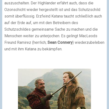
auszuschalten. Der Highlander erfährt auch, dass die
Ozonschicht wieder hergestellt ist und das Schutzschild
somit überflüssig. Erzfeind Katana taucht schließlich auch
auf der Erde auf, um mit den Betreibern des
Schutzschildes gemeinsame Sache zu machen und die
Menschen weiter zu unterjochen. Es gelingt MacLeods
Freund Ramirez (herrlich;
Sean Connery
) wiederzubeleben
und mit ihm Katana zu bekämpfen.