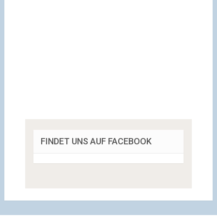
FINDET UNS AUF FACEBOOK