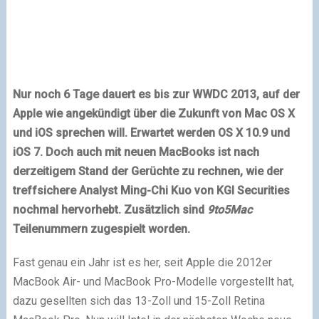
Nur noch 6 Tage dauert es bis zur WWDC 2013, auf der
Apple
wie angekündigt über die Zukunft von Mac OS X
und iOS sprechen will. Erwartet werden OS X 10.9 und
iOS 7. Doch auch mit neuen MacBooks ist nach
derzeitigem Stand der Gerüchte zu rechnen, wie der
treffsichere Analyst Ming-Chi Kuo von KGI Securities
nochmal hervorhebt. Zusätzlich sind
9to5Mac
Teilenummern zugespielt worden.
Fast genau ein Jahr ist es her, seit Apple die 2012er
MacBook Air- und MacBook Pro-Modelle vorgestellt hat,
dazu gesellten sich das 13-Zoll und 15-Zoll Retina