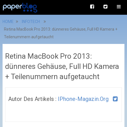
HOME
INFOTECH
Retina MacBook Pro 2013: dünneres Gehäuse, Full HD Kamera +
Teilenummern aufgetaucht
Retina MacBook Pro 2013:
dünneres Gehäuse, Full HD Kamera
+ Teilenummern aufgetaucht
Autor Des Artikels :
IPhone-Magazin.org