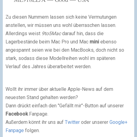
Zu diesen Nummern lassen sich keine Vermutungen
anstellen, wir müssen uns wohl überraschen lassen.
Allerdings weist
9to5Mac
darauf hin, dass die
Lagerbestände beim Mac Pro und Mac
mini
ebenso
angespannt seien wie bei den MacBooks, doch nicht so
stark, sodass diese Modellreihen wohl im späteren
Verlauf des Jahres überarbeitet werden.
Wollt ihr immer über aktuelle Apple-News auf dem
neuesten Stand gehalten werden?
Dann drückt einfach den "Gefällt mir"-Button auf unserer
Facebook
Fanpage.
Außerdem könnt ihr uns auf
Twitter
oder unserer
Google+
Fanpage
folgen.