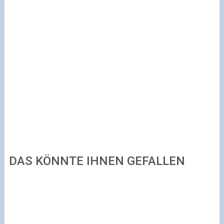
DAS KÖNNTE IHNEN GEFALLEN