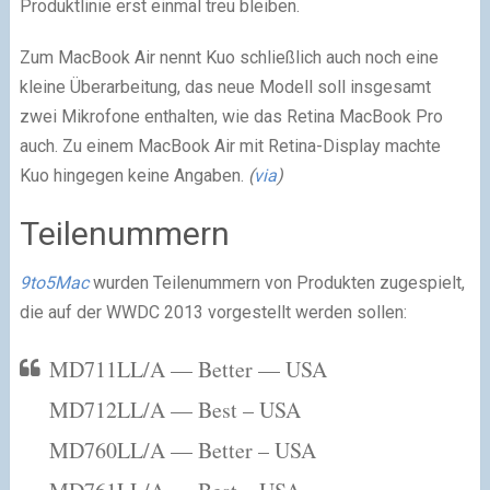
Produktlinie erst einmal treu bleiben.
Zum MacBook Air nennt Kuo schließlich auch noch eine
kleine Überarbeitung, das neue Modell soll insgesamt
zwei Mikrofone enthalten, wie das Retina MacBook Pro
auch. Zu einem MacBook Air mit Retina-Display machte
Kuo hingegen keine Angaben.
(
via
)
Teilenummern
9to5Mac
wurden Teilenummern von Produkten zugespielt,
die auf der WWDC 2013 vorgestellt werden sollen:
MD711LL/A — Better — USA
MD712LL/A — Best – USA
MD760LL/A — Better – USA