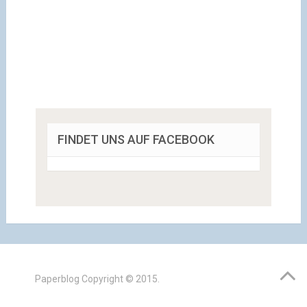
FINDET UNS AUF FACEBOOK
Paperblog
Copyright © 2015.