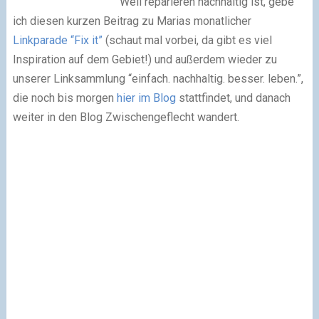
Weil reparieren nachhaltig ist, gebe
ich diesen kurzen Beitrag zu Marias monatlicher
Linkparade “Fix it”
(schaut mal vorbei, da gibt es viel
Inspiration auf dem Gebiet!) und außerdem wieder zu
unserer Linksammlung “einfach. nachhaltig. besser. leben.”,
die noch bis morgen
hier im Blog
stattfindet, und danach
weiter in den Blog Zwischengeflecht wandert.