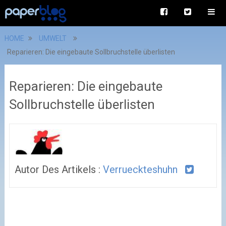
HOME
UMWELT
Reparieren: Die eingebaute Sollbruchstelle überlisten
Reparieren: Die eingebaute
Sollbruchstelle überlisten
Autor Des Artikels :
Verrueckteshuhn