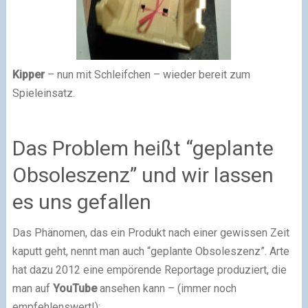
Kipper
– nun mit Schleifchen – wieder bereit zum
Spieleinsatz.
Das Problem heißt “geplante
Obsoleszenz” und wir lassen
es uns gefallen
Das Phänomen, das ein Produkt nach einer gewissen Zeit
kaputt geht, nennt man auch “geplante Obsoleszenz”. Arte
hat dazu 2012 eine empörende Reportage produziert, die
man auf
YouTube
ansehen kann – (immer noch
empfehlenswert!):