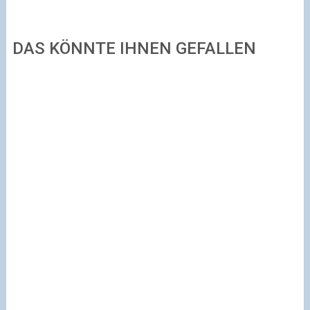
DAS KÖNNTE IHNEN GEFALLEN