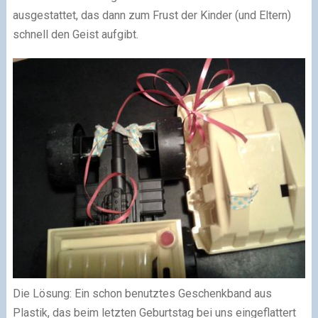
ausgestattet, das dann zum Frust der Kinder (und Eltern)
schnell den Geist aufgibt.
Die Lösung: Ein schon benutztes Geschenkband aus
Plastik, das beim letzten Geburtstag bei uns eingeflattert