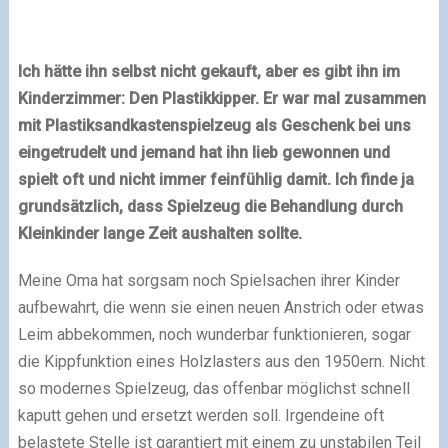
Ich hätte ihn selbst nicht gekauft, aber es gibt ihn im
Kinderzimmer: Den Plastikkipper. Er war mal zusammen
mit Plastiksandkastenspielzeug als Geschenk bei uns
eingetrudelt und jemand hat ihn lieb gewonnen und
spielt oft und nicht immer feinfühlig damit. Ich finde ja
grundsätzlich, dass Spielzeug die Behandlung durch
Kleinkinder lange Zeit aushalten sollte.
Meine Oma hat sorgsam noch Spielsachen ihrer Kinder
aufbewahrt, die wenn sie einen neuen Anstrich oder etwas
Leim abbekommen, noch wunderbar funktionieren, sogar
die Kippfunktion eines Holzlasters aus den 1950ern. Nicht
so modernes Spielzeug, das offenbar möglichst schnell
kaputt gehen und ersetzt werden soll. Irgendeine oft
belastete Stelle ist garantiert mit einem zu unstabilen Teil