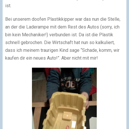
ist.
Bei unserem doofen Plastikkipper war das nun die Stelle,
an der die Laderampe mit dem Rest des Autos (sorry, ich
bin kein Mechaniker!) verbunden ist. Da ist die Plastik
schnell gebrochen. Die Wirtschaft hat nun so kalkuliert,
dass ich meinem traurigen Kind sage “Schade, komm, wir
kaufen dir ein neues Auto!”. Aber nicht mit mir!