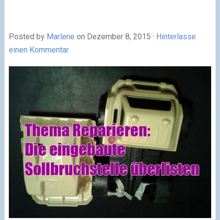
Posted by
Marlene
on Dezember 8, 2015 ·
Hinterlasse
einen Kommentar