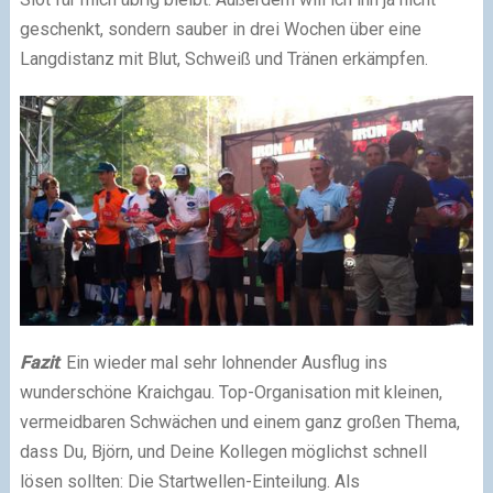
geschenkt, sondern sauber in drei Wochen über eine
Langdistanz mit Blut, Schweiß und Tränen erkämpfen.
Fazit
: Ein wieder mal sehr lohnender Ausflug ins
wunderschöne Kraichgau. Top-Organisation mit kleinen,
vermeidbaren Schwächen und einem ganz großen Thema,
dass Du, Björn, und Deine Kollegen möglichst schnell
lösen sollten: Die Startwellen-Einteilung. Als