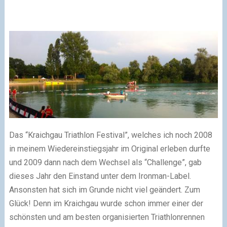
Das “Kraichgau Triathlon Festival”, welches ich noch 2008
in meinem Wiedereinstiegsjahr im Original erleben durfte
und 2009 dann nach dem Wechsel als “Challenge”, gab
dieses Jahr den Einstand unter dem Ironman-Label.
Ansonsten hat sich im Grunde nicht viel geändert. Zum
Glück! Denn im Kraichgau wurde schon immer einer der
schönsten und am besten organisierten Triathlonrennen