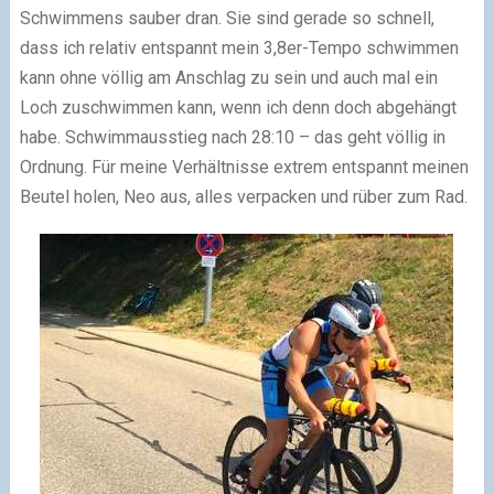
Schwimmens sauber dran. Sie sind gerade so schnell,
dass ich relativ entspannt mein 3,8er-Tempo schwimmen
kann ohne völlig am Anschlag zu sein und auch mal ein
Loch zuschwimmen kann, wenn ich denn doch abgehängt
habe. Schwimmausstieg nach 28:10 – das geht völlig in
Ordnung. Für meine Verhältnisse extrem entspannt meinen
Beutel holen, Neo aus, alles verpacken und rüber zum Rad.