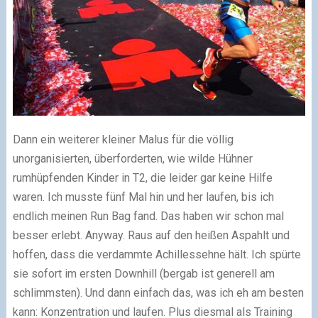
Dann ein weiterer kleiner Malus für die völlig
unorganisierten, überforderten, wie wilde Hühner
rumhüpfenden Kinder in T2, die leider gar keine Hilfe
waren. Ich musste fünf Mal hin und her laufen, bis ich
endlich meinen Run Bag fand. Das haben wir schon mal
besser erlebt. Anyway. Raus auf den heißen Aspahlt und
hoffen, dass die verdammte Achillessehne hält. Ich spürte
sie sofort im ersten Downhill (bergab ist generell am
schlimmsten). Und dann einfach das, was ich eh am besten
kann: Konzentration und laufen. Plus diesmal als Training