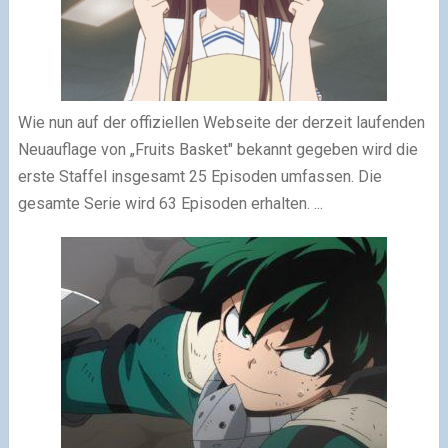
Wie nun auf der offiziellen Webseite der derzeit laufenden
Neuauflage von „Fruits Basket" bekannt gegeben wird die
erste Staffel insgesamt 25 Episoden umfassen. Die
gesamte Serie wird 63 Episoden erhalten. ...