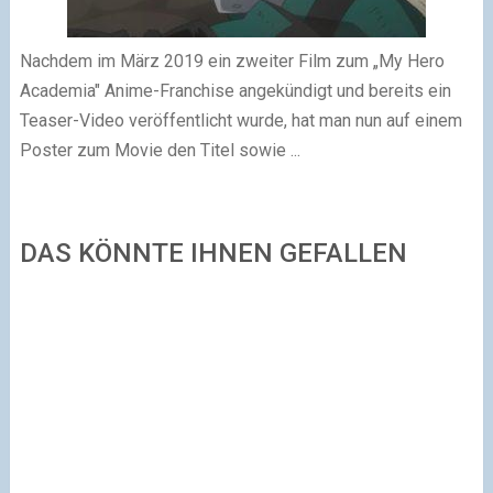
Nachdem im März 2019 ein zweiter Film zum „My Hero
Academia" Anime-Franchise angekündigt und bereits ein
Teaser-Video veröffentlicht wurde, hat man nun auf einem
Poster zum Movie den Titel sowie ...
DAS KÖNNTE IHNEN GEFALLEN