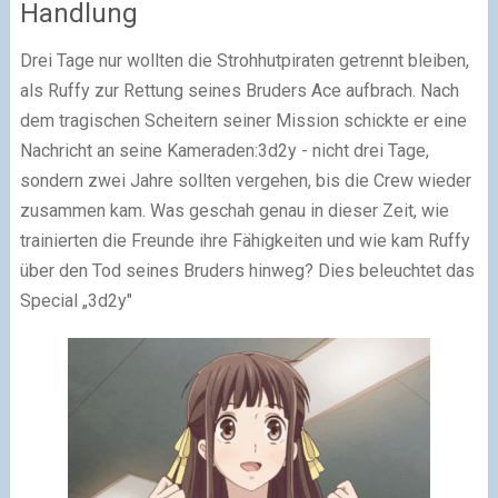
Handlung
Drei Tage nur wollten die Strohhutpiraten getrennt bleiben,
als Ruffy zur Rettung seines Bruders Ace aufbrach. Nach
dem tragischen Scheitern seiner Mission schickte er eine
Nachricht an seine Kameraden:3d2y - nicht drei Tage,
sondern zwei Jahre sollten vergehen, bis die Crew wieder
zusammen kam. Was geschah genau in dieser Zeit, wie
trainierten die Freunde ihre Fähigkeiten und wie kam Ruffy
über den Tod seines Bruders hinweg? Dies beleuchtet das
Special „3d2y"