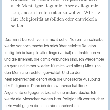
auch Montaigne liegt mir. Aber es liegt mir
fern, andern Leuten raten zu wollen, WIE sie
ihre Religiosität ausbilden oder entwickeln
sollen.
Das wirst Du auch von mir nicht sehen/lesen. Ich schreibe
weder vor noch mache ich mich über gelebte Religion
lustig. Ich bekämpfe allerdings (verbal) die Institutionen
und die Irrlehren, die damit verbunden sind. Ich wiederhole
es gern und immer wieder: für mich wird alles (Alles!) an
den Menschenrechten gewichtet. Und zu den
Menschenrechten gehört auch die ungestörte Ausübung
der Religionen. Dass ich dem wissenschaftliche
Argumente entgegensetze, ist eine andere Sache. Ich
werde nie Menschen wegen ihrer Religiosität werten; aber
sehr wohl gegen diese an sich anschreiben.