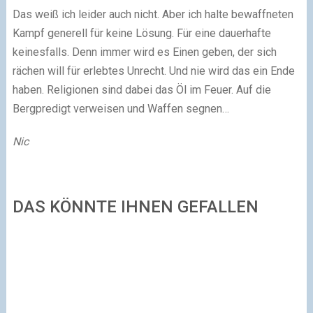
Das weiß ich leider auch nicht. Aber ich halte bewaffneten
Kampf generell für keine Lösung. Für eine dauerhafte
keinesfalls. Denn immer wird es Einen geben, der sich
rächen will für erlebtes Unrecht. Und nie wird das ein Ende
haben. Religionen sind dabei das Öl im Feuer. Auf die
Bergpredigt verweisen und Waffen segnen…
Nic
DAS KÖNNTE IHNEN GEFALLEN