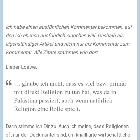
Ich habe einen ausführlichen Kommentar bekommen, auf
den ich ebenso ausführlich eingehen will. Deshalb als
eigenständiger Artikel und nicht nur als Kommentar zum
Kommentar. Alle Zitate stammen von dort.
Lieber Loewe,
… glaube ich nicht, dass es viel bzw. primär
mit direkt Religion zu tun hat, was da in
Palästina passiert, auch wenn natürlich
Religion eine Rolle spielt.
Darin stimme ich Dir zu. Auch ich meine, dass Religionen
oft nur der Deckmantel sind, um knallharte wirtschaftliche