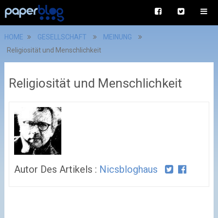
HOME
GESELLSCHAFT
MEINUNG
Religiosität und Menschlichkeit
Religiosität und Menschlichkeit
Autor Des Artikels :
Nicsbloghaus