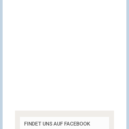
FINDET UNS AUF FACEBOOK