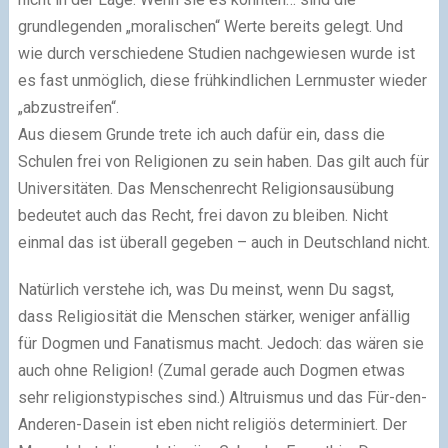
grundlegenden „moralischen“ Werte bereits gelegt. Und
wie durch verschiedene Studien nachgewiesen wurde ist
es fast unmöglich, diese frühkindlichen Lernmuster wieder
„abzustreifen“.
Aus diesem Grunde trete ich auch dafür ein, dass die
Schulen frei von Religionen zu sein haben. Das gilt auch für
Universitäten. Das Menschenrecht Religionsausübung
bedeutet auch das Recht, frei davon zu bleiben. Nicht
einmal das ist überall gegeben – auch in Deutschland nicht.
Natürlich verstehe ich, was Du meinst, wenn Du sagst,
dass Religiosität die Menschen stärker, weniger anfällig
für Dogmen und Fanatismus macht. Jedoch: das wären sie
auch ohne Religion! (Zumal gerade auch Dogmen etwas
sehr religionstypisches sind.) Altruismus und das Für-den-
Anderen-Dasein ist eben nicht religiös determiniert. Der