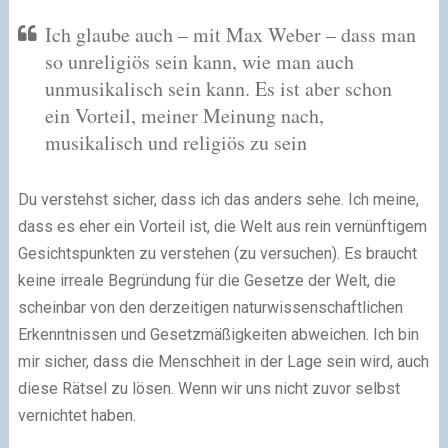
Ich glaube auch – mit Max Weber – dass man
so unreligiös sein kann, wie man auch
unmusikalisch sein kann. Es ist aber schon
ein Vorteil, meiner Meinung nach,
musikalisch und religiös zu sein
Du verstehst sicher, dass ich das anders sehe. Ich meine,
dass es eher ein Vorteil ist, die Welt aus rein vernünftigem
Gesichtspunkten zu verstehen (zu versuchen). Es braucht
keine irreale Begründung für die Gesetze der Welt, die
scheinbar von den derzeitigen naturwissenschaftlichen
Erkenntnissen und Gesetzmäßigkeiten abweichen. Ich bin
mir sicher, dass die Menschheit in der Lage sein wird, auch
diese Rätsel zu lösen. Wenn wir uns nicht zuvor selbst
vernichtet haben.