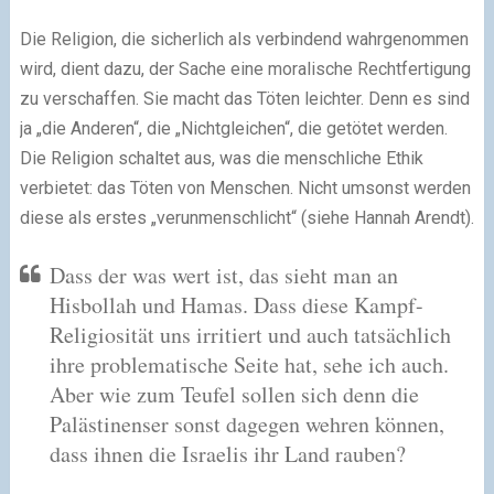
Die Religion, die sicherlich als verbindend wahrgenommen
wird, dient dazu, der Sache eine moralische Rechtfertigung
zu verschaffen. Sie macht das Töten leichter. Denn es sind
ja „die Anderen“, die „Nichtgleichen“, die getötet werden.
Die Religion schaltet aus, was die menschliche Ethik
verbietet: das Töten von Menschen. Nicht umsonst werden
diese als erstes „verunmenschlicht“ (siehe Hannah Arendt).
Dass der was wert ist, das sieht man an
Hisbollah und Hamas. Dass diese Kampf-
Religiosität uns irritiert und auch tatsächlich
ihre problematische Seite hat, sehe ich auch.
Aber wie zum Teufel sollen sich denn die
Palästinenser sonst dagegen wehren können,
dass ihnen die Israelis ihr Land rauben?