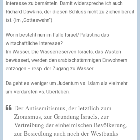
Interesse zu bemänteln. Damit widerspreche ich auch
Richard Dawkins, der diesen Schluss nicht zu ziehen bereit
ist. (Im „Gotteswahn“)
Worin besteht nun im Falle Israel/Palästina das
wirtschaftliche Interesse?
Im Wasser. Die Wasserreserven Israels, das Wüsten
bewässert, werden den arabischstämmigen Einwohnern
entzogen – resp. der Zugang zu Wasser.
Da geht es weniger um Judentum vs. Islam als vielmehr
um Verdursten vs. Überleben.
Der Antisemitismus, der letztlich zum
Zionismus, zur Gründung Israels, zur
Vertreibung der einheimischen Bevölkerung,
zur Besiedlung auch noch der Westbanks