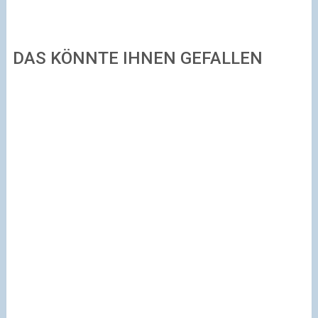
DAS KÖNNTE IHNEN GEFALLEN