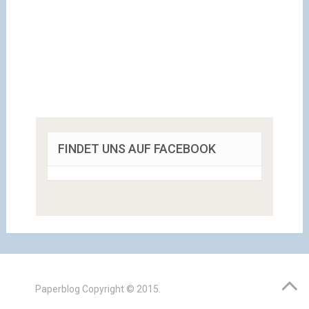
FINDET UNS AUF FACEBOOK
Paperblog
Copyright © 2015.