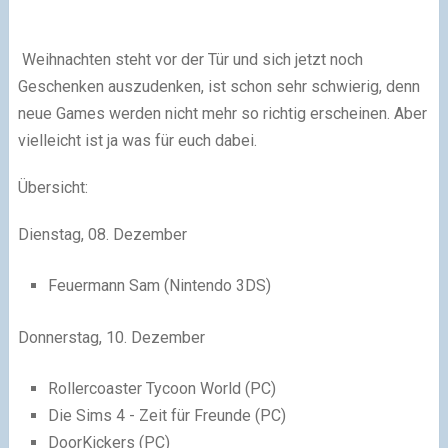
Weihnachten steht vor der Tür und sich jetzt noch
Geschenken auszudenken, ist schon sehr schwierig, denn
neue Games werden nicht mehr so richtig erscheinen. Aber
vielleicht ist ja was für euch dabei.
Übersicht:
Dienstag, 08. Dezember
Feuermann Sam (Nintendo 3DS)
Donnerstag, 10. Dezember
Rollercoaster Tycoon World (PC)
Die Sims 4 - Zeit für Freunde (PC)
DoorKickers (PC)