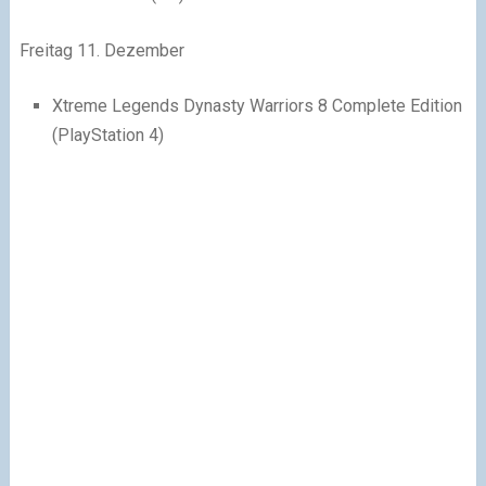
Freitag 11. Dezember
Xtreme Legends Dynasty Warriors 8 Complete Edition
(PlayStation 4)