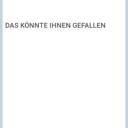
DAS KÖNNTE IHNEN GEFALLEN