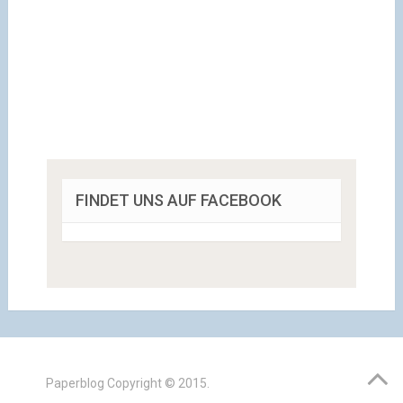
FINDET UNS AUF FACEBOOK
Paperblog
Copyright © 2015.