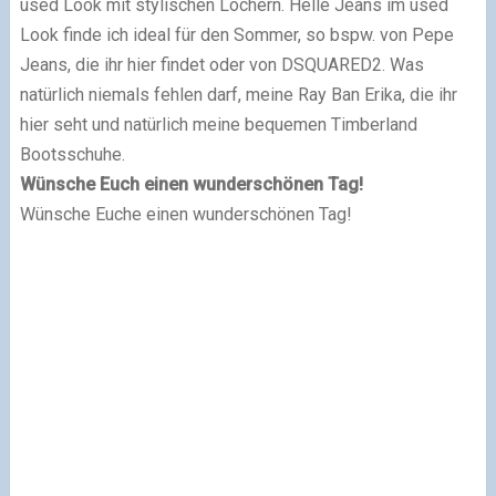
used Look mit stylischen Löchern. Helle Jeans im used
Look finde ich ideal für den Sommer, so bspw. von Pepe
Jeans, die ihr hier findet oder von DSQUARED2. Was
natürlich niemals fehlen darf, meine Ray Ban Erika, die ihr
hier seht und natürlich meine bequemen Timberland
Bootsschuhe.
Wünsche Euch einen wunderschönen Tag!
Wünsche Euche einen wunderschönen Tag!