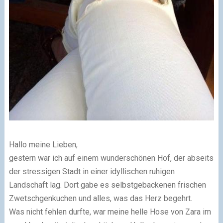
Hallo meine Lieben,
gestern war ich auf einem wunderschönen Hof, der abseits
der stressigen Stadt in einer idyllischen ruhigen
Landschaft lag. Dort gabe es selbstgebackenen frischen
Zwetschgenkuchen und alles, was das Herz begehrt.
Was nicht fehlen durfte, war meine helle Hose von Zara im