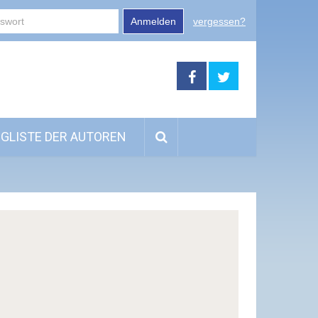
Anmelden
vergessen?
GLISTE DER AUTOREN