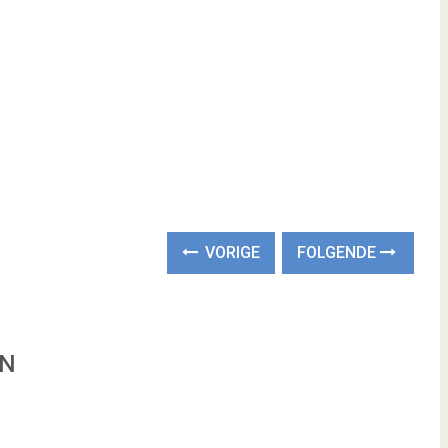
VORIGE
FOLGENDE
EN