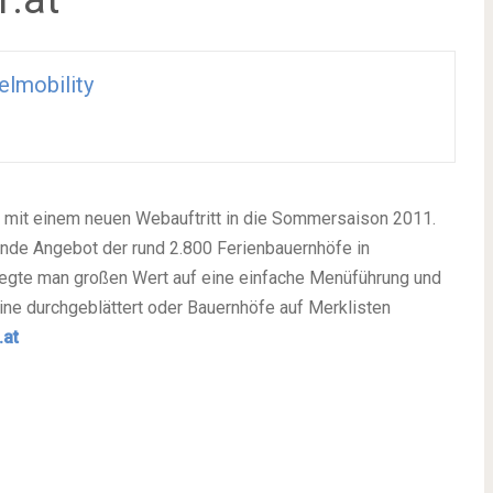
elmobility
 mit einem neuen Webauftritt in die Sommersaison 2011.
nde Angebot der rund 2.800 Ferienbauernhöfe in
egte man großen Wert auf eine einfache Menüführung und
ine durchgeblättert oder Bauernhöfe auf Merklisten
.at