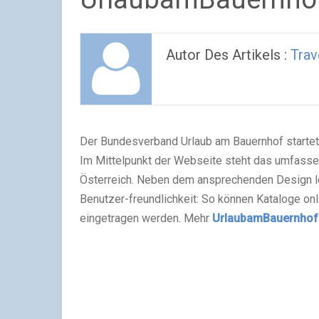
Autor Des Artikels :
Trav
Der Bundesverband Urlaub am Bauernhof startet
Im Mittelpunkt der Webseite steht das umfasse
Österreich. Neben dem ansprechenden Design l
Benutzer-freundlichkeit: So können Kataloge onl
eingetragen werden. Mehr
UrlaubamBauernhof