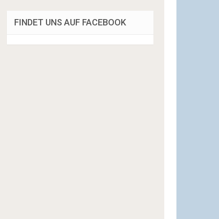
FINDET UNS AUF FACEBOOK