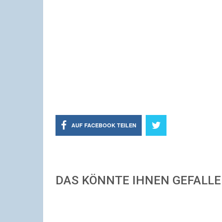
AUF FACEBOOK TEILEN
DAS KÖNNTE IHNEN GEFALL